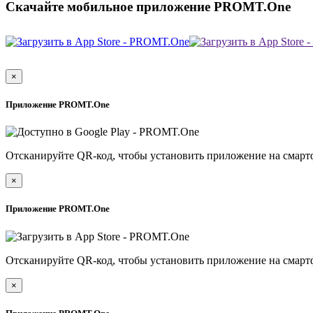
Скачайте мобильное приложение PROMT.One
×
Приложение PROMT.One
Отсканируйте QR-код, чтобы установить приложение на смарт
×
Приложение PROMT.One
Отсканируйте QR-код, чтобы установить приложение на смарт
×