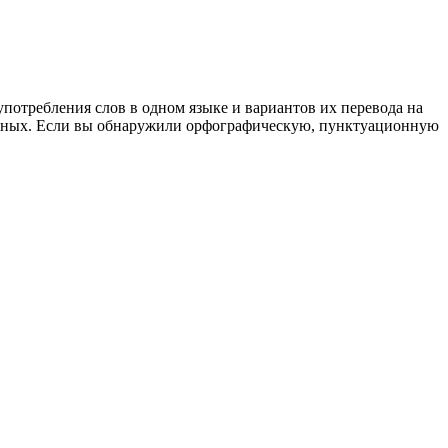
употребления слов в одном языке и вариантов их перевода на
анных. Если вы обнаружили орфографическую, пунктуационную