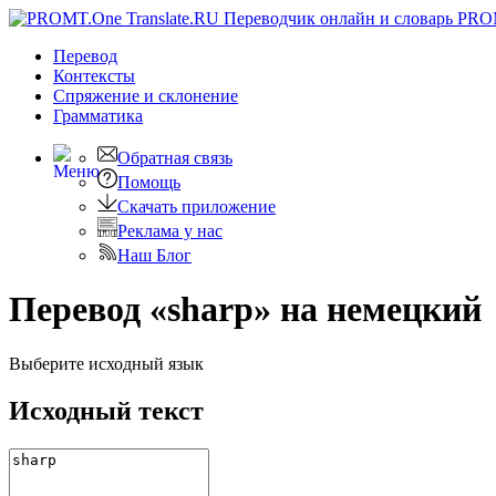
PRO
Перевод
Контексты
Спряжение
и склонение
Грамматика
Обратная связь
Помощь
Скачать приложение
Реклама у нас
Наш Блог
Перевод «sharp» на немецкий
Выберите исходный язык
Исходный текст