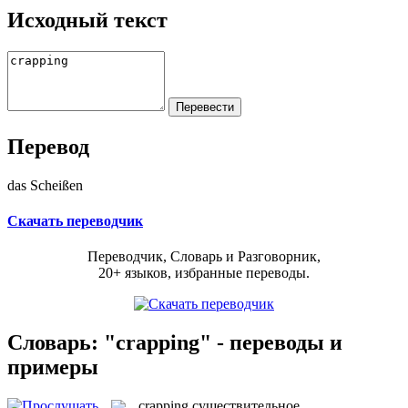
Исходный текст
Перевод
das Scheißen
Скачать переводчик
Переводчик, Словарь и Разговорник,
20+ языков, избранные переводы.
Словарь: "crapping" - переводы и
примеры
crapping
существительное