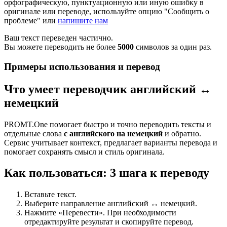
орфографическую, пунктуационную или иную ошибку в
оригинале или переводе, используйте опцию "Сообщить о
проблеме" или
напишите нам
Ваш текст переведен частично.
Вы можете переводить не более
5000
символов за один раз.
Примеры использования и перевод
Что умеет переводчик английский ↔
немецкий
PROMT.One помогает быстро и точно переводить тексты и
отдельные слова
с английского на немецкий
и обратно.
Сервис учитывает контекст, предлагает варианты перевода и
помогает сохранять смысл и стиль оригинала.
Как пользоваться: 3 шага к переводу
Вставьте текст.
Выберите направление английский ↔ немецкий.
Нажмите «Перевести». При необходимости
отредактируйте результат и скопируйте перевод.