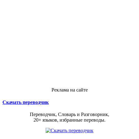
Реклама на сайте
Скачать переводчик
Переводчик, Словарь и Разговорник,
20+ языков, избранные переводы.