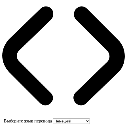
Выберите язык перевода