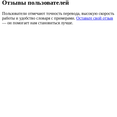
Отзывы пользователей
Пользователи отмечают точность перевода, высокую скорость
работы и удобство словаря с примерами.
Оставьте свой отзыв
— он помогает нам становиться лучше.