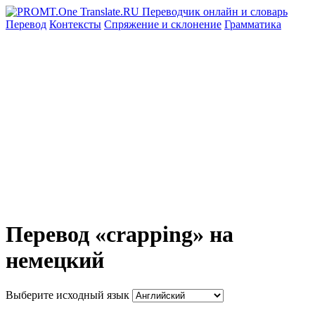
Перевод
Контексты
Спряжение
и склонение
Грамматика
Перевод «crapping» на
немецкий
Выберите исходный язык