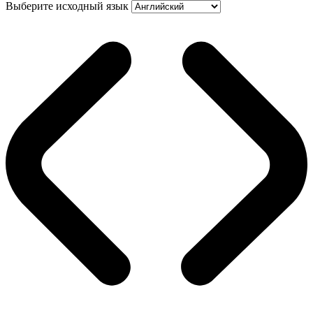
Выберите исходный язык