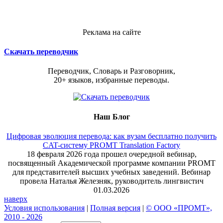
Реклама на сайте
Скачать переводчик
Переводчик, Словарь и Разговорник,
20+ языков, избранные переводы.
Наш Блог
Цифровая эволюция перевода: как вузам бесплатно получить
CAT-систему PROMT Translation Factory
18 февраля 2026 года прошел очередной вебинар,
посвященный Академической программе компании PROMT
для представителей высших учебных заведений. Вебинар
провела Наталья Железняк, руководитель лингвистич
01.03.2026
наверх
Условия использования
|
Полная версия
|
© ООО «ПРОМТ»,
2010 - 2026