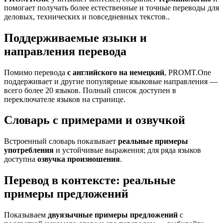
помогает получать более естественные и точные переводы для
деловых, технических и повседневных текстов..
Поддерживаемые языки и
направления перевода
Помимо перевода
с английского на немецкий
, PROMT.One
поддерживает и другие популярные языковые направления —
всего более 20 языков. Полный список доступен в
переключателе языков на странице.
Словарь с примерами и озвучкой
Встроенный словарь показывает
реальные примеры
употребления
и устойчивые выражения; для ряда языков
доступна
озвучка произношения
.
Перевод в контексте: реальные
примеры предложений
Показываем
двуязычные примеры предложений
с