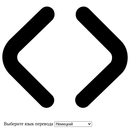
Выберите язык перевода