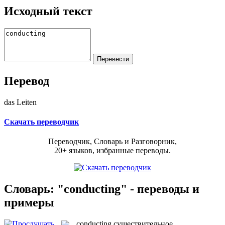
Исходный текст
Перевод
das Leiten
Скачать переводчик
Переводчик, Словарь и Разговорник,
20+ языков, избранные переводы.
Словарь: "conducting" - переводы и
примеры
conducting
существительное