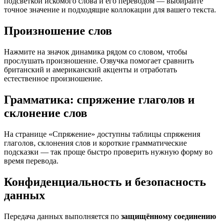
подсветкой искомого слова и его переводом — выбирайте
точное значение и подходящие коллокации для вашего текста.
Произношение слов
Нажмите на значок динамика рядом со словом, чтобы
прослушать произношение. Озвучка помогает сравнить
британский и американский акценты и отработать
естественное произношение.
Грамматика: спряжение глаголов и
склонение слов
На странице «Спряжение» доступны таблицы спряжения
глаголов, склонения слов и короткие грамматические
подсказки — так проще быстро проверить нужную форму во
время перевода.
Конфиденциальность и безопасность
данных
Передача данных выполняется по
защищённому соединению