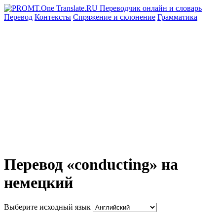
Перевод
Контексты
Спряжение
и склонение
Грамматика
Перевод «conducting» на
немецкий
Выберите исходный язык