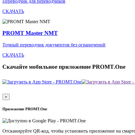
Переводчик для переводчиков
СКАЧАТЬ
PROMT Master NMT
Точный переводчик документов без ограничений
СКАЧАТЬ
Скачайте мобильное приложение PROMT.One
×
Приложение PROMT.One
Отсканируйте QR-код, чтобы установить приложение на смарт