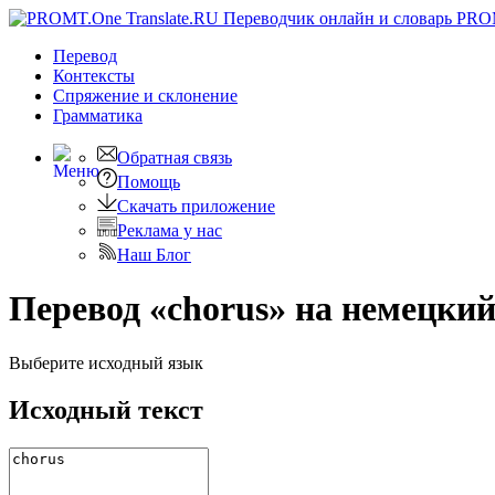
PRO
Перевод
Контексты
Спряжение
и склонение
Грамматика
Обратная связь
Помощь
Скачать приложение
Реклама у нас
Наш Блог
Перевод «chorus» на немецки
Выберите исходный язык
Исходный текст