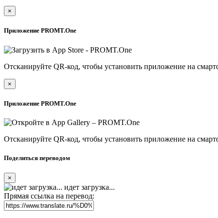
×
Приложение PROMT.One
Отсканируйте QR-код, чтобы установить приложение на смарт
×
Приложение PROMT.One
Отсканируйте QR-код, чтобы установить приложение на смарт
Поделиться переводом
×
идет загрузка...
Прямая ссылка на перевод: