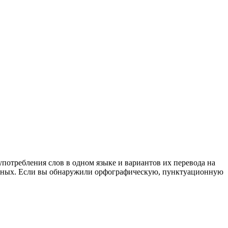
употребления слов в одном языке и вариантов их перевода на
анных. Если вы обнаружили орфографическую, пунктуационную