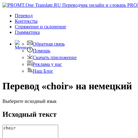
PRO
Перевод
Контексты
Спряжение
и склонение
Грамматика
Обратная связь
Помощь
Скачать приложение
Реклама у нас
Наш Блог
Перевод «choir» на немецкий
Выберите исходный язык
Исходный текст