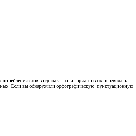
употребления слов в одном языке и вариантов их перевода на
анных. Если вы обнаружили орфографическую, пунктуационную