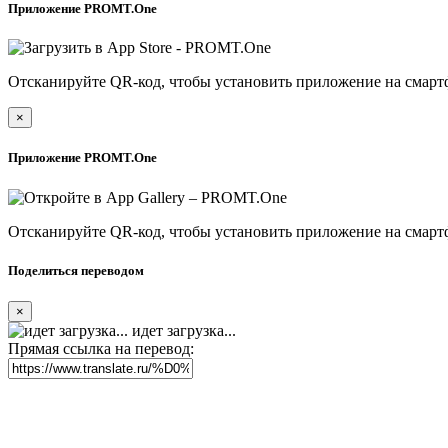
Приложение PROMT.One
Отсканируйте QR-код, чтобы установить приложение на смарт
×
Приложение PROMT.One
Отсканируйте QR-код, чтобы установить приложение на смарт
Поделиться переводом
×
идет загрузка...
Прямая ссылка на перевод: