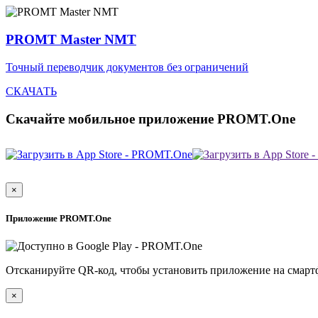
PROMT Master NMT
Точный переводчик документов без ограничений
СКАЧАТЬ
Скачайте мобильное приложение PROMT.One
×
Приложение PROMT.One
Отсканируйте QR-код, чтобы установить приложение на смарт
×