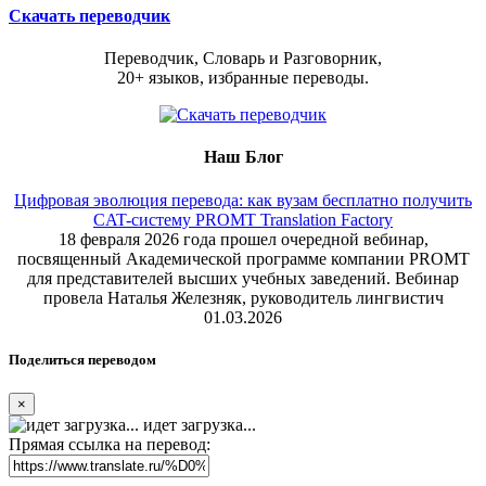
Скачать переводчик
Переводчик, Словарь и Разговорник,
20+ языков, избранные переводы.
Наш Блог
Цифровая эволюция перевода: как вузам бесплатно получить
CAT-систему PROMT Translation Factory
18 февраля 2026 года прошел очередной вебинар,
посвященный Академической программе компании PROMT
для представителей высших учебных заведений. Вебинар
провела Наталья Железняк, руководитель лингвистич
01.03.2026
Поделиться переводом
×
идет загрузка...
Прямая ссылка на перевод: