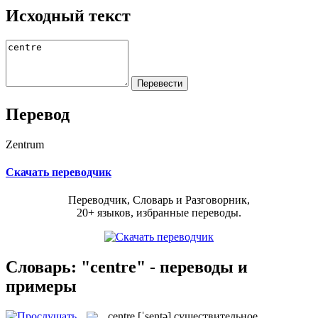
Исходный текст
Перевод
Zentrum
Скачать переводчик
Переводчик, Словарь и Разговорник,
20+ языков, избранные переводы.
Словарь: "centre" - переводы и
примеры
centre
[ˈsentə]
существительное