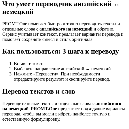
Что умеет переводчик английский ↔
немецкий
PROMT.One помогает быстро и точно переводить тексты и
отдельные слова
с английского на немецкий
и обратно.
Сервис учитывает контекст, предлагает варианты перевода и
помогает сохранять смысл и стиль оригинала.
Как пользоваться: 3 шага к переводу
Вставьте текст.
Выберите направление английский ↔ немецкий.
Нажмите «Перевести». При необходимости
отредактируйте результат и скопируйте перевод.
Перевод текстов и слов
Переводите целые тексты и отдельные слова
с английского
на немецкий
.
PROMT.One
предлагает подходящие варианты
перевода, чтобы вы могли выбрать наиболее точную и
естественную формулировку.