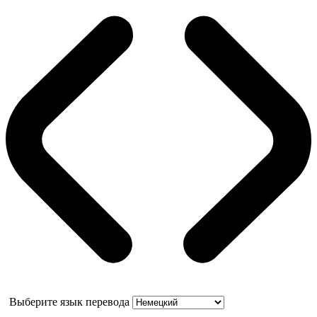
Выберите язык перевода