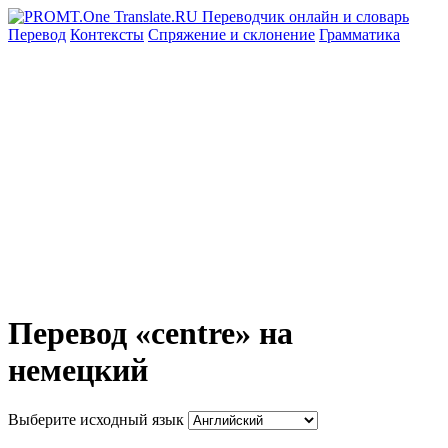
Перевод
Контексты
Спряжение
и склонение
Грамматика
Перевод «centre» на
немецкий
Выберите исходный язык