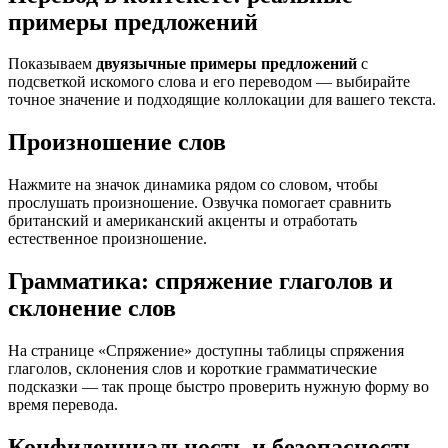
примеры предложений
Показываем
двуязычные примеры предложений
с
подсветкой искомого слова и его переводом — выбирайте
точное значение и подходящие коллокации для вашего текста.
Произношение слов
Нажмите на значок динамика рядом со словом, чтобы
прослушать произношение. Озвучка помогает сравнить
британский и американский акценты и отработать
естественное произношение.
Грамматика: спряжение глаголов и
склонение слов
На странице «Спряжение» доступны таблицы спряжения
глаголов, склонения слов и короткие грамматические
подсказки — так проще быстро проверить нужную форму во
время перевода.
Конфиденциальность и безопасность