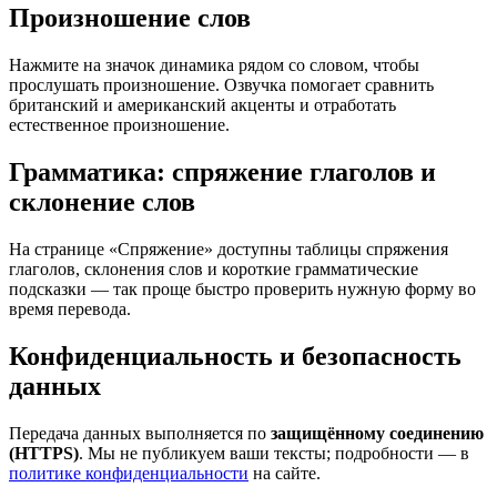
Произношение слов
Нажмите на значок динамика рядом со словом, чтобы
прослушать произношение. Озвучка помогает сравнить
британский и американский акценты и отработать
естественное произношение.
Грамматика: спряжение глаголов и
склонение слов
На странице «Спряжение» доступны таблицы спряжения
глаголов, склонения слов и короткие грамматические
подсказки — так проще быстро проверить нужную форму во
время перевода.
Конфиденциальность и безопасность
данных
Передача данных выполняется по
защищённому соединению
(HTTPS)
. Мы не публикуем ваши тексты; подробности — в
политике конфиденциальности
на сайте.