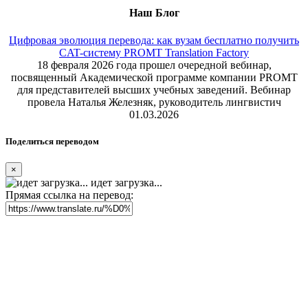
Наш Блог
Цифровая эволюция перевода: как вузам бесплатно получить
CAT-систему PROMT Translation Factory
18 февраля 2026 года прошел очередной вебинар,
посвященный Академической программе компании PROMT
для представителей высших учебных заведений. Вебинар
провела Наталья Железняк, руководитель лингвистич
01.03.2026
Поделиться переводом
×
идет загрузка...
Прямая ссылка на перевод: