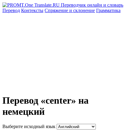
Перевод
Контексты
Спряжение
и склонение
Грамматика
Перевод «center» на
немецкий
Выберите исходный язык