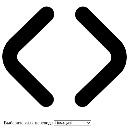
Выберите язык перевода