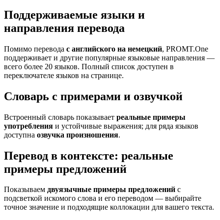
Поддерживаемые языки и
направления перевода
Помимо перевода
с английского на немецкий
, PROMT.One
поддерживает и другие популярные языковые направления —
всего более 20 языков. Полный список доступен в
переключателе языков на странице.
Словарь с примерами и озвучкой
Встроенный словарь показывает
реальные примеры
употребления
и устойчивые выражения; для ряда языков
доступна
озвучка произношения
.
Перевод в контексте: реальные
примеры предложений
Показываем
двуязычные примеры предложений
с
подсветкой искомого слова и его переводом — выбирайте
точное значение и подходящие коллокации для вашего текста.