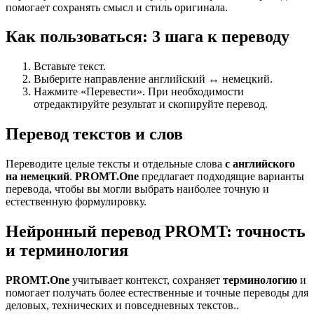
помогает сохранять смысл и стиль оригинала.
Как пользоваться: 3 шага к переводу
Вставьте текст.
Выберите направление английский ↔ немецкий.
Нажмите «Перевести». При необходимости
отредактируйте результат и скопируйте перевод.
Перевод текстов и слов
Переводите целые тексты и отдельные слова
с английского
на немецкий
.
PROMT.One
предлагает подходящие варианты
перевода, чтобы вы могли выбрать наиболее точную и
естественную формулировку.
Нейронный перевод PROMT: точность
и терминология
PROMT.One
учитывает контекст, сохраняет
терминологию
и
помогает получать более естественные и точные переводы для
деловых, технических и повседневных текстов..