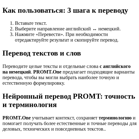
Как пользоваться: 3 шага к переводу
Вставьте текст.
Выберите направление английский ↔ немецкий.
Нажмите «Перевести». При необходимости
отредактируйте результат и скопируйте перевод.
Перевод текстов и слов
Переводите целые тексты и отдельные слова
с английского
на немецкий
.
PROMT.One
предлагает подходящие варианты
перевода, чтобы вы могли выбрать наиболее точную и
естественную формулировку.
Нейронный перевод PROMT: точность
и терминология
PROMT.One
учитывает контекст, сохраняет
терминологию
и
помогает получать более естественные и точные переводы для
деловых, технических и повседневных текстов..