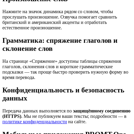
Нажмите на значок динамика рядом со словом, чтобы
прослушать произношение. Озвучка помогает сравнить
британский и американский акценты и отработать
естественное произношение.
Грамматика: спряжение глаголов и
склонение слов
На странице «Спряжение» доступны таблицы спряжения
глаголов, склонения слов и короткие грамматические
подсказки — так проще быстро проверить нужную форму во
время перевода.
Конфиденциальность и безопасность
данных
Передача данных выполняется по
защищённому соединению
(HTTPS)
. Мы не публикуем ваши тексты; подробности — в
политике конфиденциальности
на сайте.