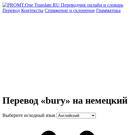
Перевод
Контексты
Спряжение
и склонение
Грамматика
Перевод «bury» на немецкий
Выберите исходный язык