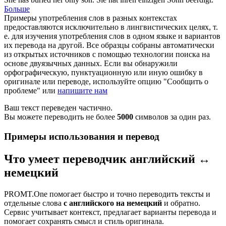
Больше
Примеры употребления слов в разных контекстах
предоставляются исключительно в лингвистических целях, т.
е. для изучения употребления слов в одном языке и вариантов
их перевода на другой. Все образцы собраны автоматически
из открытых источников с помощью технологии поиска на
основе двуязычных данных. Если вы обнаружили
орфографическую, пунктуационную или иную ошибку в
оригинале или переводе, используйте опцию "Сообщить о
проблеме" или
напишите нам
Ваш текст переведен частично.
Вы можете переводить не более
5000
символов за один раз.
Примеры использования и перевод
Что умеет переводчик английский ↔
немецкий
PROMT.One помогает быстро и точно переводить тексты и
отдельные слова
с английского на немецкий
и обратно.
Сервис учитывает контекст, предлагает варианты перевода и
помогает сохранять смысл и стиль оригинала.