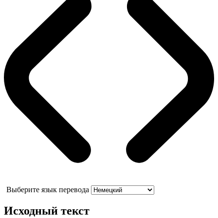
Выберите язык перевода
Исходный текст