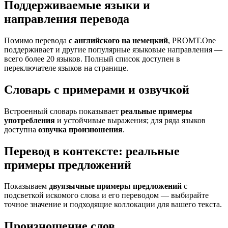
Поддерживаемые языки и
направления перевода
Помимо перевода
с английского на немецкий
, PROMT.One
поддерживает и другие популярные языковые направления —
всего более 20 языков. Полный список доступен в
переключателе языков на странице.
Словарь с примерами и озвучкой
Встроенный словарь показывает
реальные примеры
употребления
и устойчивые выражения; для ряда языков
доступна
озвучка произношения
.
Перевод в контексте: реальные
примеры предложений
Показываем
двуязычные примеры предложений
с
подсветкой искомого слова и его переводом — выбирайте
точное значение и подходящие коллокации для вашего текста.
Произношение слов