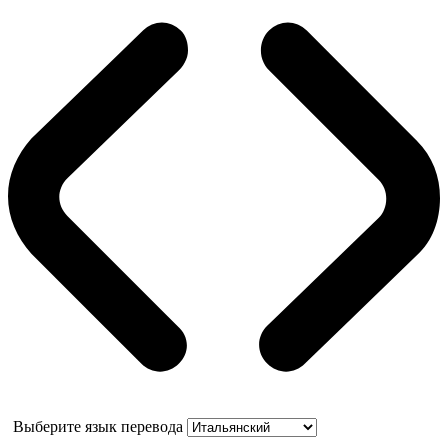
Выберите язык перевода