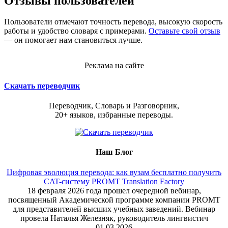
Отзывы пользователей
Пользователи отмечают точность перевода, высокую скорость
работы и удобство словаря с примерами.
Оставьте свой отзыв
— он помогает нам становиться лучше.
Реклама на сайте
Скачать переводчик
Переводчик, Словарь и Разговорник,
20+ языков, избранные переводы.
Наш Блог
Цифровая эволюция перевода: как вузам бесплатно получить
CAT-систему PROMT Translation Factory
18 февраля 2026 года прошел очередной вебинар,
посвященный Академической программе компании PROMT
для представителей высших учебных заведений. Вебинар
провела Наталья Железняк, руководитель лингвистич
01.03.2026