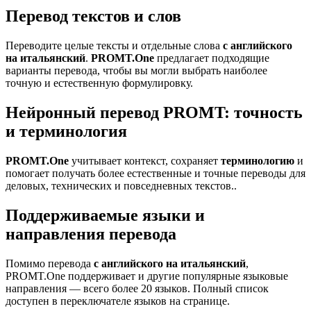
Перевод текстов и слов
Переводите целые тексты и отдельные слова
с английского
на итальянский
.
PROMT.One
предлагает подходящие
варианты перевода, чтобы вы могли выбрать наиболее
точную и естественную формулировку.
Нейронный перевод PROMT: точность
и терминология
PROMT.One
учитывает контекст, сохраняет
терминологию
и
помогает получать более естественные и точные переводы для
деловых, технических и повседневных текстов..
Поддерживаемые языки и
направления перевода
Помимо перевода
с английского на итальянский
,
PROMT.One поддерживает и другие популярные языковые
направления — всего более 20 языков. Полный список
доступен в переключателе языков на странице.