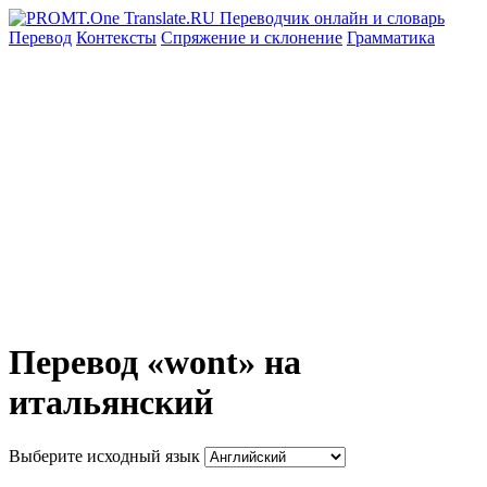
Перевод
Контексты
Спряжение
и склонение
Грамматика
Перевод «wont» на
итальянский
Выберите исходный язык