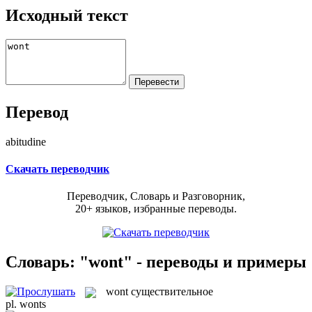
Исходный текст
Перевод
abitudine
Скачать переводчик
Переводчик, Словарь и Разговорник,
20+ языков, избранные переводы.
Словарь: "wont" - переводы и примеры
wont
существительное
pl.
wonts