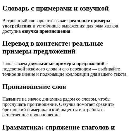
Словарь с примерами и озвучкой
Встроенный словарь показывает
реальные примеры
употребления
и устойчивые выражения; для ряда языков
доступна
озвучка произношения
.
Перевод в контексте: реальные
примеры предложений
Показываем
двуязычные примеры предложений
с
подсветкой искомого слова и его переводом — выбирайте
точное значение и подходящие коллокации для вашего текста.
Произношение слов
Нажмите на значок динамика рядом со словом, чтобы
прослушать произношение. Озвучка помогает сравнить
британский и американский акценты и отработать
естественное произношение.
Грамматика: спряжение глаголов и