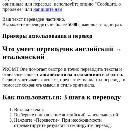
оригинале или переводе, используйте опцию "Сообщить о
проблеме" или
напишите нам
Ваш текст переведен частично.
Вы можете переводить не более
5000
символов за один раз.
Примеры использования и перевод
Что умеет переводчик английский ↔
итальянский
PROMT.One помогает быстро и точно переводить тексты и
отдельные слова
с английского на итальянский
и обратно.
Сервис учитывает контекст, предлагает варианты перевода и
помогает сохранять смысл и стиль оригинала.
Как пользоваться: 3 шага к переводу
Вставьте текст.
Выберите направление английский ↔ итальянский.
Нажмите «Перевести». При необходимости
отредактируйте результат и скопируйте перевод.