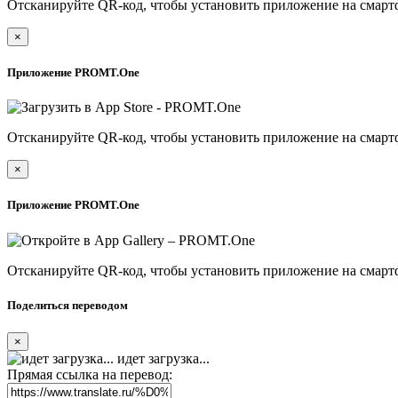
Отсканируйте QR-код, чтобы установить приложение на смарт
×
Приложение PROMT.One
Отсканируйте QR-код, чтобы установить приложение на смарт
×
Приложение PROMT.One
Отсканируйте QR-код, чтобы установить приложение на смарт
Поделиться переводом
×
идет загрузка...
Прямая ссылка на перевод: