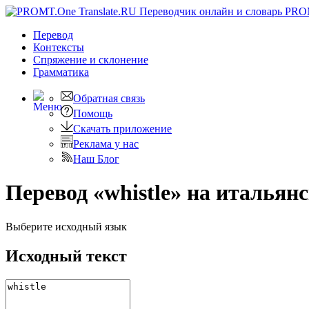
PRO
Перевод
Контексты
Спряжение
и склонение
Грамматика
Обратная связь
Помощь
Скачать приложение
Реклама у нас
Наш Блог
Перевод «whistle» на итальян
Выберите исходный язык
Исходный текст