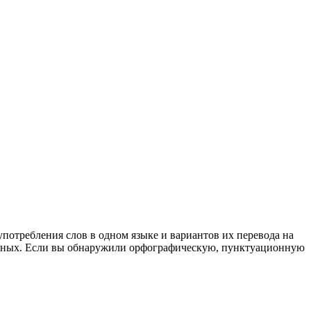
употребления слов в одном языке и вариантов их перевода на
анных. Если вы обнаружили орфографическую, пунктуационную