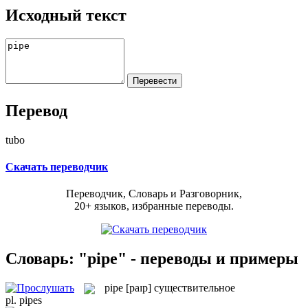
Исходный текст
Перевод
tubo
Скачать переводчик
Переводчик, Словарь и Разговорник,
20+ языков, избранные переводы.
Словарь: "pipe" - переводы и примеры
pipe
[paɪp]
существительное
pl.
pipes