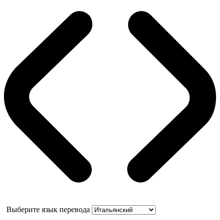
Выберите язык перевода