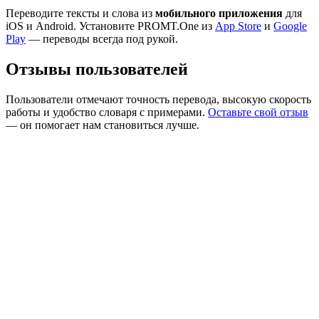
Переводите тексты и слова из
мобильного приложения
для
iOS и Android. Установите PROMT.One из
App Store
и
Google
Play
— переводы всегда под рукой.
Отзывы пользователей
Пользователи отмечают точность перевода, высокую скорость
работы и удобство словаря с примерами.
Оставьте свой отзыв
— он помогает нам становиться лучше.