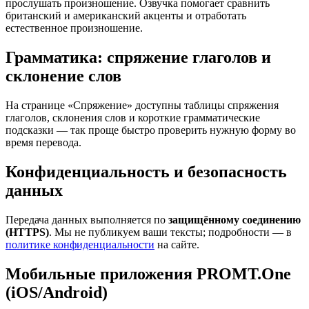
прослушать произношение. Озвучка помогает сравнить
британский и американский акценты и отработать
естественное произношение.
Грамматика: спряжение глаголов и
склонение слов
На странице «Спряжение» доступны таблицы спряжения
глаголов, склонения слов и короткие грамматические
подсказки — так проще быстро проверить нужную форму во
время перевода.
Конфиденциальность и безопасность
данных
Передача данных выполняется по
защищённому соединению
(HTTPS)
. Мы не публикуем ваши тексты; подробности — в
политике конфиденциальности
на сайте.
Мобильные приложения PROMT.One
(iOS/Android)