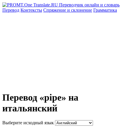
Перевод
Контексты
Спряжение
и склонение
Грамматика
Перевод «pipe» на
итальянский
Выберите исходный язык