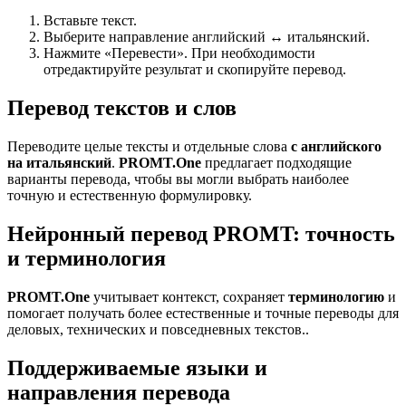
Вставьте текст.
Выберите направление английский ↔ итальянский.
Нажмите «Перевести». При необходимости
отредактируйте результат и скопируйте перевод.
Перевод текстов и слов
Переводите целые тексты и отдельные слова
с английского
на итальянский
.
PROMT.One
предлагает подходящие
варианты перевода, чтобы вы могли выбрать наиболее
точную и естественную формулировку.
Нейронный перевод PROMT: точность
и терминология
PROMT.One
учитывает контекст, сохраняет
терминологию
и
помогает получать более естественные и точные переводы для
деловых, технических и повседневных текстов..
Поддерживаемые языки и
направления перевода