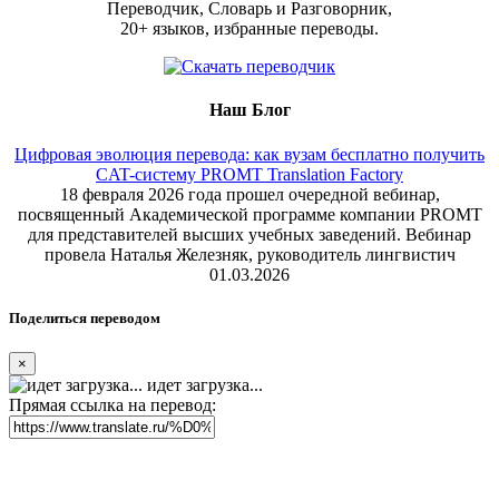
Переводчик, Словарь и Разговорник,
20+ языков, избранные переводы.
Наш Блог
Цифровая эволюция перевода: как вузам бесплатно получить
CAT-систему PROMT Translation Factory
18 февраля 2026 года прошел очередной вебинар,
посвященный Академической программе компании PROMT
для представителей высших учебных заведений. Вебинар
провела Наталья Железняк, руководитель лингвистич
01.03.2026
Поделиться переводом
×
идет загрузка...
Прямая ссылка на перевод: