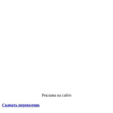
Реклама на сайте
Скачать переводчик