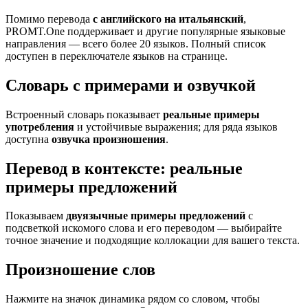
Помимо перевода
с английского на итальянский
,
PROMT.One поддерживает и другие популярные языковые
направления — всего более 20 языков. Полный список
доступен в переключателе языков на странице.
Словарь с примерами и озвучкой
Встроенный словарь показывает
реальные примеры
употребления
и устойчивые выражения; для ряда языков
доступна
озвучка произношения
.
Перевод в контексте: реальные
примеры предложений
Показываем
двуязычные примеры предложений
с
подсветкой искомого слова и его переводом — выбирайте
точное значение и подходящие коллокации для вашего текста.
Произношение слов
Нажмите на значок динамика рядом со словом, чтобы