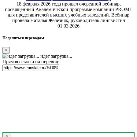
18 февраля 2026 года прошел очередной вебинар,
посвященный Академической программе компании PROMT
для представителей высших учебных заведений. Вебинар
провела Наталья Железняк, руководитель лингвистич
01.03.2026
Поделиться переводом
×
идет загрузка...
Прямая ссылка на перевод:
×