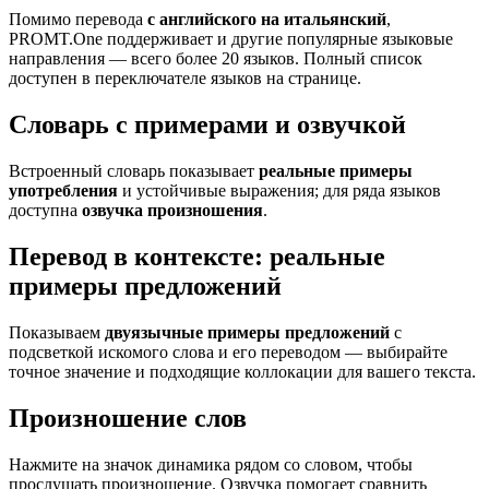
Помимо перевода
с английского на итальянский
,
PROMT.One поддерживает и другие популярные языковые
направления — всего более 20 языков. Полный список
доступен в переключателе языков на странице.
Словарь с примерами и озвучкой
Встроенный словарь показывает
реальные примеры
употребления
и устойчивые выражения; для ряда языков
доступна
озвучка произношения
.
Перевод в контексте: реальные
примеры предложений
Показываем
двуязычные примеры предложений
с
подсветкой искомого слова и его переводом — выбирайте
точное значение и подходящие коллокации для вашего текста.
Произношение слов
Нажмите на значок динамика рядом со словом, чтобы
прослушать произношение. Озвучка помогает сравнить