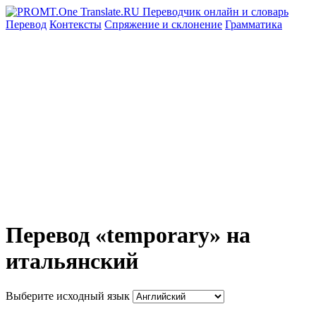
Перевод
Контексты
Спряжение
и склонение
Грамматика
Перевод «temporary» на
итальянский
Выберите исходный язык