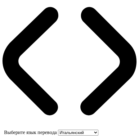
Выберите язык перевода