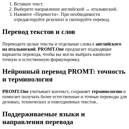
Вставьте текст.
Выберите направление английский ↔ итальянский.
Нажмите «Перевести». При необходимости
отредактируйте результат и скопируйте перевод.
Перевод текстов и слов
Переводите целые тексты и отдельные слова
с английского
на итальянский
.
PROMT.One
предлагает подходящие
варианты перевода, чтобы вы могли выбрать наиболее
точную и естественную формулировку.
Нейронный перевод PROMT: точность
и терминология
PROMT.One
учитывает контекст, сохраняет
терминологию
и
помогает получать более естественные и точные переводы для
деловых, технических и повседневных текстов..
Поддерживаемые языки и
направления перевода