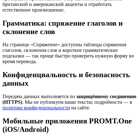
британский и американский акценты и отработать
естественное произношение.
Грамматика: спряжение глаголов и
склонение слов
На странице «Спряжение» доступны таблицы спряжения
глаголов, склонения слов и короткие грамматические
подсказки — так проще быстро проверить нужную форму во
время перевода.
Конфиденциальность и безопасность
данных
Передача данных выполняется по
защищённому соединению
(HTTPS)
. Мы не публикуем ваши тексты; подробности — в
политике конфиденциальности
на сайте.
Мобильные приложения PROMT.One
(iOS/Android)