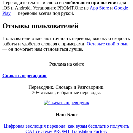
Переводите тексты и слова из
мобильного приложения
для
iOS и Android. Установите PROMT.One из
App Store
и
Google
Play
— переводы всегда под рукой.
Отзывы пользователей
Пользователи отмечают точность перевода, высокую скорость
работы и удобство словаря с примерами.
Оставьте свой отзыв
— он помогает нам становиться лучше.
Реклама на сайте
Скачать переводчик
Переводчик, Словарь и Разговорник,
20+ языков, избранные переводы.
Наш Блог
Цифровая эволюция перевода: как вузам бесплатно получить
CAT-систему PROMT Translation Factory