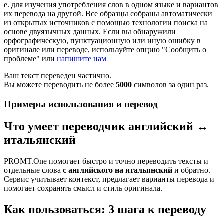
е. для изучения употребления слов в одном языке и вариантов
их перевода на другой. Все образцы собраны автоматически
из открытых источников с помощью технологии поиска на
основе двуязычных данных. Если вы обнаружили
орфографическую, пунктуационную или иную ошибку в
оригинале или переводе, используйте опцию "Сообщить о
проблеме" или
напишите нам
Ваш текст переведен частично.
Вы можете переводить не более
5000
символов за один раз.
Примеры использования и перевод
Что умеет переводчик английский ↔
итальянский
PROMT.One помогает быстро и точно переводить тексты и
отдельные слова
с английского на итальянский
и обратно.
Сервис учитывает контекст, предлагает варианты перевода и
помогает сохранять смысл и стиль оригинала.
Как пользоваться: 3 шага к переводу