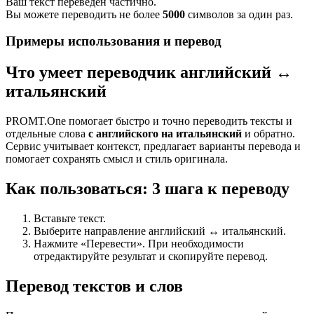
Ваш текст переведен частично.
Вы можете переводить не более
5000
символов за один раз.
Примеры использования и перевод
Что умеет переводчик английский ↔
итальянский
PROMT.One помогает быстро и точно переводить тексты и
отдельные слова
с английского на итальянский
и обратно.
Сервис учитывает контекст, предлагает варианты перевода и
помогает сохранять смысл и стиль оригинала.
Как пользоваться: 3 шага к переводу
Вставьте текст.
Выберите направление английский ↔ итальянский.
Нажмите «Перевести». При необходимости
отредактируйте результат и скопируйте перевод.
Перевод текстов и слов