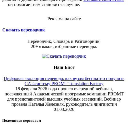
— он помогает нам становиться лучше.
Реклама на сайте
Скачать переводчик
Переводчик, Словарь и Разговорник,
20+ языков, избранные переводы.
Наш Блог
Цифровая эволюция перевода: как вузам бесплатно получить
CAT-систему PROMT Translation Factory
18 февраля 2026 года прошел очередной вебинар,
посвященный Академической программе компании PROMT
для представителей высших учебных заведений. Вебинар
провела Наталья Железняк, руководитель лингвистич
01.03.2026
Поделиться переводом