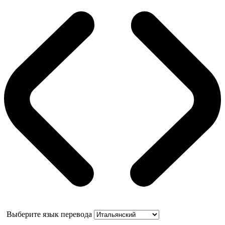
Выберите язык перевода