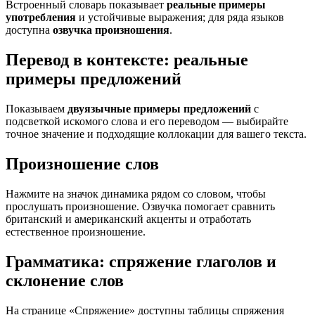
Встроенный словарь показывает
реальные примеры
употребления
и устойчивые выражения; для ряда языков
доступна
озвучка произношения
.
Перевод в контексте: реальные
примеры предложений
Показываем
двуязычные примеры предложений
с
подсветкой искомого слова и его переводом — выбирайте
точное значение и подходящие коллокации для вашего текста.
Произношение слов
Нажмите на значок динамика рядом со словом, чтобы
прослушать произношение. Озвучка помогает сравнить
британский и американский акценты и отработать
естественное произношение.
Грамматика: спряжение глаголов и
склонение слов
На странице «Спряжение» доступны таблицы спряжения