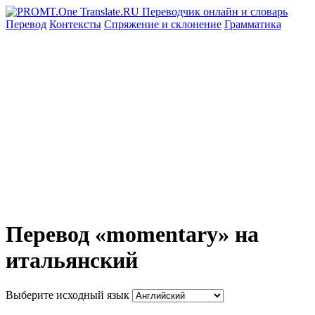
Перевод
Контексты
Спряжение
и склонение
Грамматика
Перевод «momentary» на
итальянский
Выберите исходный язык