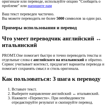
оригинале или переводе, используйте опцию "Сообщить о
проблеме" или
напишите нам
Ваш текст переведен частично.
Вы можете переводить не более
5000
символов за один раз.
Примеры использования и перевод
Что умеет переводчик английский ↔
итальянский
PROMT.One помогает быстро и точно переводить тексты и
отдельные слова
с английского на итальянский
и обратно.
Сервис учитывает контекст, предлагает варианты перевода и
помогает сохранять смысл и стиль оригинала.
Как пользоваться: 3 шага к переводу
Вставьте текст.
Выберите направление английский ↔ итальянский.
Нажмите «Перевести». При необходимости
отредактируйте результат и скопируйте перевод.