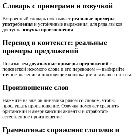
Словарь с примерами и озвучкой
Встроенный словарь показывает
реальные примеры
употребления
и устойчивые выражения; для ряда языков
доступна
озвучка произношения
.
Перевод в контексте: реальные
примеры предложений
Показываем
двуязычные примеры предложений
с
подсветкой искомого слова и его переводом — выбирайте
точное значение и подходящие коллокации для вашего текста.
Произношение слов
Нажмите на значок динамика рядом со словом, чтобы
прослушать произношение. Озвучка помогает сравнить
британский и американский акценты и отработать
естественное произношение.
Грамматика: спряжение глаголов и