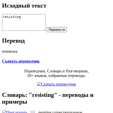
Исходный текст
Перевод
resistenza
Скачать переводчик
Переводчик, Словарь и Разговорник,
20+ языков, избранные переводы.
Словарь: "resisting" - переводы и
примеры
resisting
существительное