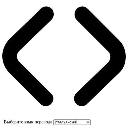
Выберите язык перевода