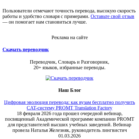
Пользователи отмечают точность перевода, высокую скорость
работы и удобство словаря с примерами.
Оставьте свой отзыв
— он помогает нам становиться лучше.
Реклама на сайте
Скачать переводчик
Переводчик, Словарь и Разговорник,
20+ языков, избранные переводы.
Наш Блог
Цифровая эволюция перевода: как вузам бесплатно получить
CAT-систему PROMT Translation Factory
18 февраля 2026 года прошел очередной вебинар,
посвященный Академической программе компании PROMT
для представителей высших учебных заведений. Вебинар
провела Наталья Железняк, руководитель лингвистич
01.03.2026