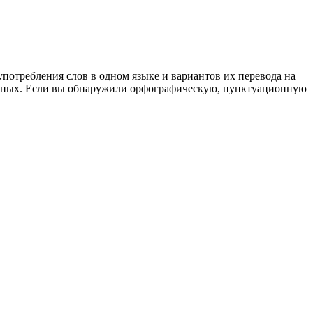
употребления слов в одном языке и вариантов их перевода на
анных. Если вы обнаружили орфографическую, пунктуационную