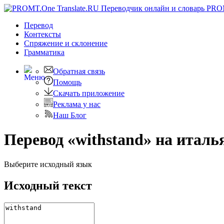
PRO
Перевод
Контексты
Спряжение
и склонение
Грамматика
Обратная связь
Помощь
Скачать приложение
Реклама у нас
Наш Блог
Перевод «withstand» на италь
Выберите исходный язык
Исходный текст