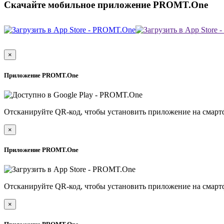
Скачайте мобильное приложение PROMT.One
×
Приложение PROMT.One
Отсканируйте QR-код, чтобы установить приложение на смарт
×
Приложение PROMT.One
Отсканируйте QR-код, чтобы установить приложение на смарт
×