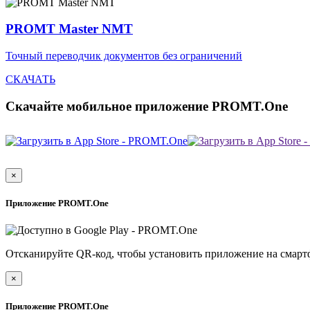
PROMT Master NMT
Точный переводчик документов без ограничений
СКАЧАТЬ
Скачайте мобильное приложение PROMT.One
×
Приложение PROMT.One
Отсканируйте QR-код, чтобы установить приложение на смарт
×
Приложение PROMT.One