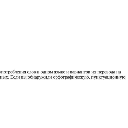
употребления слов в одном языке и вариантов их перевода на
анных. Если вы обнаружили орфографическую, пунктуационную