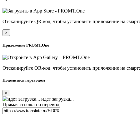
Отсканируйте QR-код, чтобы установить приложение на смарт
×
Приложение PROMT.One
Отсканируйте QR-код, чтобы установить приложение на смарт
Поделиться переводом
×
идет загрузка...
Прямая ссылка на перевод: