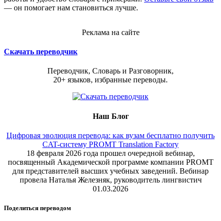
— он помогает нам становиться лучше.
Реклама на сайте
Скачать переводчик
Переводчик, Словарь и Разговорник,
20+ языков, избранные переводы.
Наш Блог
Цифровая эволюция перевода: как вузам бесплатно получить
CAT-систему PROMT Translation Factory
18 февраля 2026 года прошел очередной вебинар,
посвященный Академической программе компании PROMT
для представителей высших учебных заведений. Вебинар
провела Наталья Железняк, руководитель лингвистич
01.03.2026
Поделиться переводом