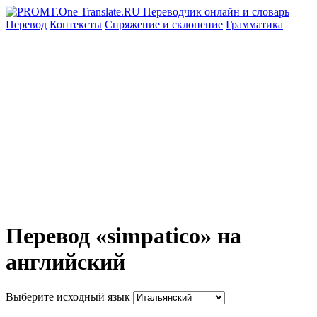
Перевод
Контексты
Спряжение
и склонение
Грамматика
Перевод «simpatico» на
английский
Выберите исходный язык