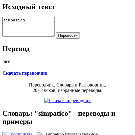
Исходный текст
Перевод
nice
Скачать переводчик
Переводчик, Словарь и Разговорник,
20+ языков, избранные переводы.
Словарь: "simpatico" - переводы и
примеры
simpatico
прилагательное