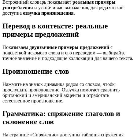
Встроенный словарь показывает
реальные примеры
употребления
и устойчивые выражения; для ряда языков
доступна
озвучка произношения
.
Перевод в контексте: реальные
примеры предложений
Показываем
двуязычные примеры предложений
с
подсветкой искомого слова и его переводом — выбирайте
точное значение и подходящие коллокации для вашего текста.
Произношение слов
Нажмите на значок динамика рядом со словом, чтобы
прослушать произношение. Озвучка помогает сравнить
британский и американский акценты и отработать
естественное произношение.
Грамматика: спряжение глаголов и
склонение слов
На странице «Спряжение» доступны таблицы спряжения