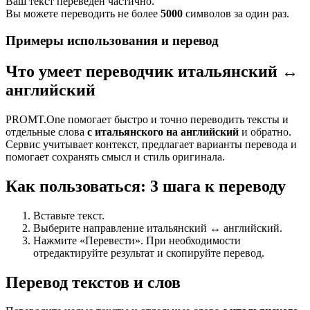
Ваш текст переведен частично.
Вы можете переводить не более
5000
символов за один раз.
Примеры использования и перевод
Что умеет переводчик итальянский ↔
английский
PROMT.One помогает быстро и точно переводить тексты и
отдельные слова
с итальянского на английский
и обратно.
Сервис учитывает контекст, предлагает варианты перевода и
помогает сохранять смысл и стиль оригинала.
Как пользоваться: 3 шага к переводу
Вставьте текст.
Выберите направление итальянский ↔ английский.
Нажмите «Перевести». При необходимости
отредактируйте результат и скопируйте перевод.
Перевод текстов и слов