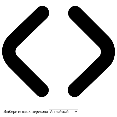
Выберите язык перевода