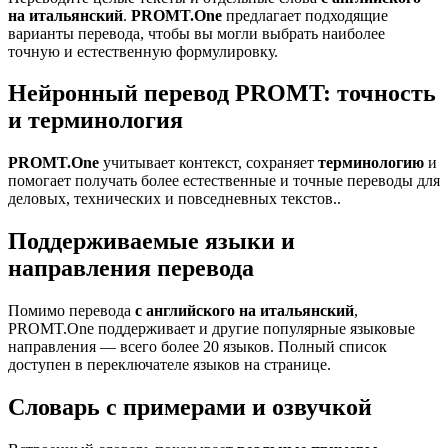
на итальянский
.
PROMT.One
предлагает подходящие
варианты перевода, чтобы вы могли выбрать наиболее
точную и естественную формулировку.
Нейронный перевод PROMT: точность
и терминология
PROMT.One
учитывает контекст, сохраняет
терминологию
и
помогает получать более естественные и точные переводы для
деловых, технических и повседневных текстов..
Поддерживаемые языки и
направления перевода
Помимо перевода
с английского на итальянский
,
PROMT.One поддерживает и другие популярные языковые
направления — всего более 20 языков. Полный список
доступен в переключателе языков на странице.
Словарь с примерами и озвучкой