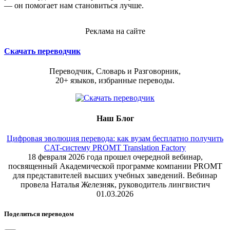
— он помогает нам становиться лучше.
Реклама на сайте
Скачать переводчик
Переводчик, Словарь и Разговорник,
20+ языков, избранные переводы.
Наш Блог
Цифровая эволюция перевода: как вузам бесплатно получить
CAT-систему PROMT Translation Factory
18 февраля 2026 года прошел очередной вебинар,
посвященный Академической программе компании PROMT
для представителей высших учебных заведений. Вебинар
провела Наталья Железняк, руководитель лингвистич
01.03.2026
Поделиться переводом