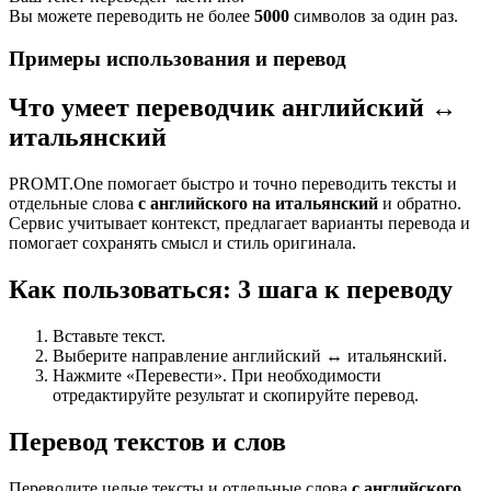
Вы можете переводить не более
5000
символов за один раз.
Примеры использования и перевод
Что умеет переводчик английский ↔
итальянский
PROMT.One помогает быстро и точно переводить тексты и
отдельные слова
с английского на итальянский
и обратно.
Сервис учитывает контекст, предлагает варианты перевода и
помогает сохранять смысл и стиль оригинала.
Как пользоваться: 3 шага к переводу
Вставьте текст.
Выберите направление английский ↔ итальянский.
Нажмите «Перевести». При необходимости
отредактируйте результат и скопируйте перевод.
Перевод текстов и слов
Переводите целые тексты и отдельные слова
с английского