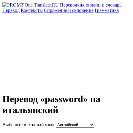
Перевод
Контексты
Спряжение
и склонение
Грамматика
Перевод «password» на
итальянский
Выберите исходный язык