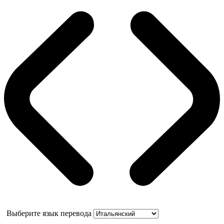
Выберите язык перевода