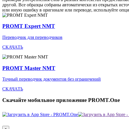
другой. Все образцы собраны автоматически из открытых ист
или иную ошибку в оригинале или переводе, используйте опц
PROMT Expert NMT
Переводчик для переводчиков
СКАЧАТЬ
PROMT Master NMT
Точный переводчик документов без ограничений
СКАЧАТЬ
Скачайте мобильное приложение PROMT.One
×