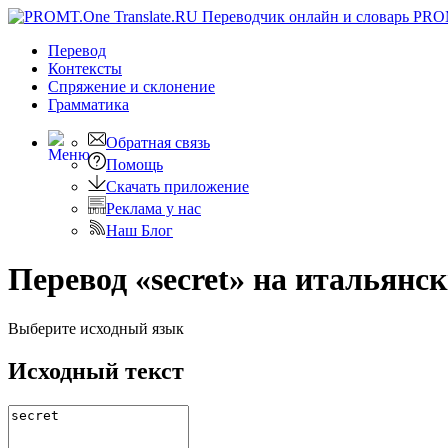
PRO
Перевод
Контексты
Спряжение
и склонение
Грамматика
Обратная связь
Помощь
Скачать приложение
Реклама у нас
Наш Блог
Перевод «secret» на итальянс
Выберите исходный язык
Исходный текст