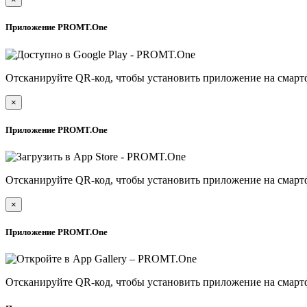
Приложение PROMT.One
Отсканируйте QR-код, чтобы установить приложение на смарт
×
Приложение PROMT.One
Отсканируйте QR-код, чтобы установить приложение на смарт
×
Приложение PROMT.One
Отсканируйте QR-код, чтобы установить приложение на смарт