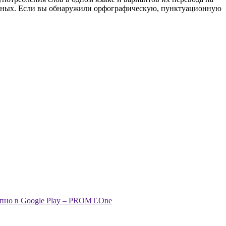
анных. Если вы обнаружили орфографическую, пунктуационную