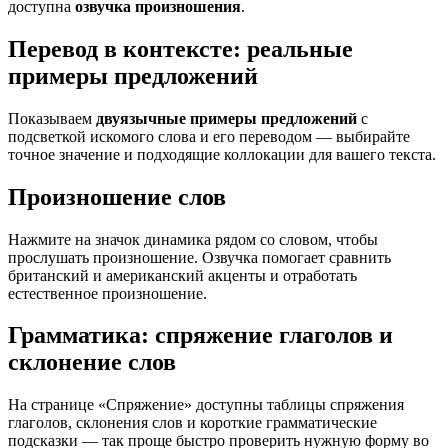
доступна
озвучка произношения
.
Перевод в контексте: реальные
примеры предложений
Показываем
двуязычные примеры предложений
с
подсветкой искомого слова и его переводом — выбирайте
точное значение и подходящие коллокации для вашего текста.
Произношение слов
Нажмите на значок динамика рядом со словом, чтобы
прослушать произношение. Озвучка помогает сравнить
британский и американский акценты и отработать
естественное произношение.
Грамматика: спряжение глаголов и
склонение слов
На странице «Спряжение» доступны таблицы спряжения
глаголов, склонения слов и короткие грамматические
подсказки — так проще быстро проверить нужную форму во