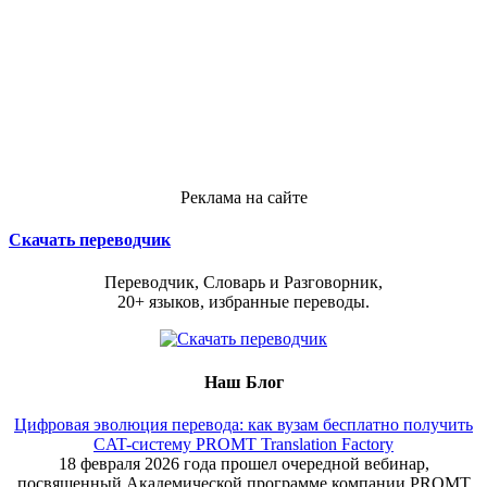
Реклама на сайте
Скачать переводчик
Переводчик, Словарь и Разговорник,
20+ языков, избранные переводы.
Наш Блог
Цифровая эволюция перевода: как вузам бесплатно получить
CAT-систему PROMT Translation Factory
18 февраля 2026 года прошел очередной вебинар,
посвященный Академической программе компании PROMT