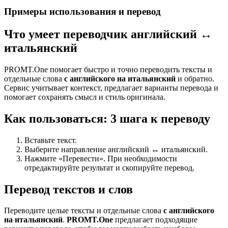
Примеры использования и перевод
Что умеет переводчик английский ↔
итальянский
PROMT.One помогает быстро и точно переводить тексты и
отдельные слова
с английского на итальянский
и обратно.
Сервис учитывает контекст, предлагает варианты перевода и
помогает сохранять смысл и стиль оригинала.
Как пользоваться: 3 шага к переводу
Вставьте текст.
Выберите направление английский ↔ итальянский.
Нажмите «Перевести». При необходимости
отредактируйте результат и скопируйте перевод.
Перевод текстов и слов
Переводите целые тексты и отдельные слова
с английского
на итальянский
.
PROMT.One
предлагает подходящие