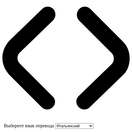
Выберите язык перевода