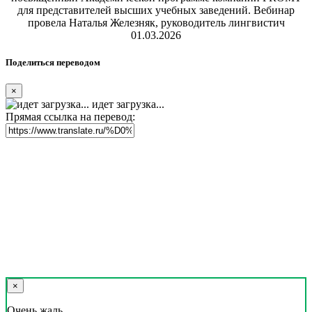
для представителей высших учебных заведений. Вебинар
провела Наталья Железняк, руководитель лингвистич
01.03.2026
Поделиться переводом
×
идет загрузка...
Прямая ссылка на перевод:
×
Очень жаль,