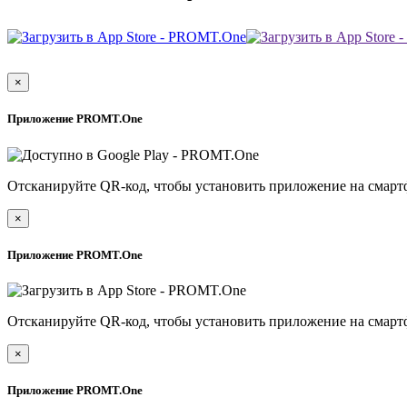
×
Приложение PROMT.One
Отсканируйте QR-код, чтобы установить приложение на смарт
×
Приложение PROMT.One
Отсканируйте QR-код, чтобы установить приложение на смарт
×
Приложение PROMT.One