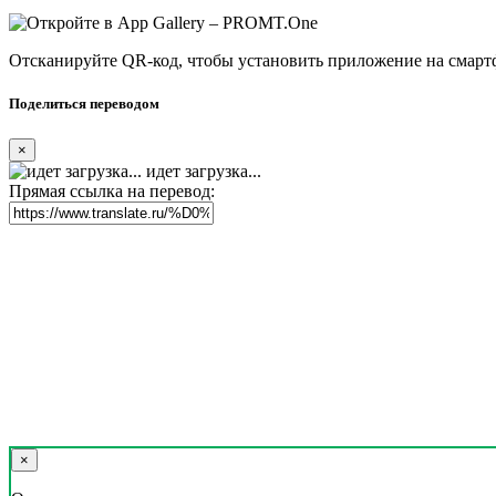
Отсканируйте QR-код, чтобы установить приложение на смарт
Поделиться переводом
×
идет загрузка...
Прямая ссылка на перевод:
×