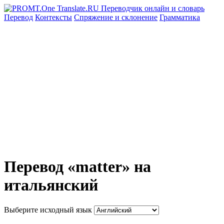
Перевод
Контексты
Спряжение
и склонение
Грамматика
Перевод «matter» на
итальянский
Выберите исходный язык