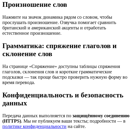
Произношение слов
Нажмите на значок динамика рядом со словом, чтобы
прослушать произношение. Озвучка помогает сравнить
британский и американский акценты и отработать
естественное произношение.
Грамматика: спряжение глаголов и
склонение слов
На странице «Спряжение» доступны таблицы спряжения
глаголов, склонения слов и короткие грамматические
подсказки — так проще быстро проверить нужную форму во
время перевода.
Конфиденциальность и безопасность
данных
Передача данных выполняется по
защищённому соединению
(HTTPS)
. Мы не публикуем ваши тексты; подробности — в
политике конфиденциальности
на сайте.