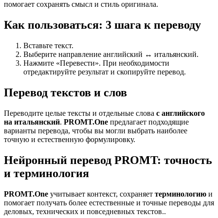
помогает сохранять смысл и стиль оригинала.
Как пользоваться: 3 шага к переводу
Вставьте текст.
Выберите направление английский ↔ итальянский.
Нажмите «Перевести». При необходимости
отредактируйте результат и скопируйте перевод.
Перевод текстов и слов
Переводите целые тексты и отдельные слова
с английского
на итальянский
.
PROMT.One
предлагает подходящие
варианты перевода, чтобы вы могли выбрать наиболее
точную и естественную формулировку.
Нейронный перевод PROMT: точность
и терминология
PROMT.One
учитывает контекст, сохраняет
терминологию
и
помогает получать более естественные и точные переводы для
деловых, технических и повседневных текстов..