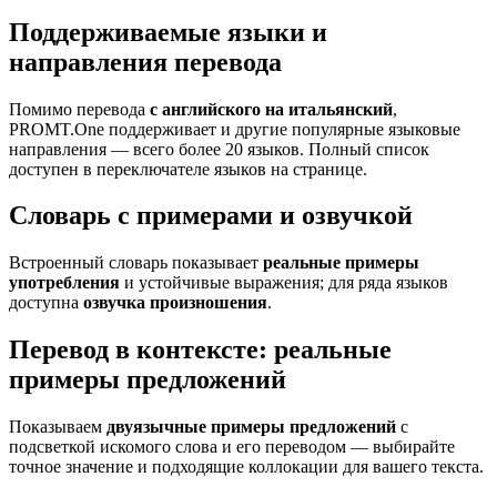
Поддерживаемые языки и
направления перевода
Помимо перевода
с английского на итальянский
,
PROMT.One поддерживает и другие популярные языковые
направления — всего более 20 языков. Полный список
доступен в переключателе языков на странице.
Словарь с примерами и озвучкой
Встроенный словарь показывает
реальные примеры
употребления
и устойчивые выражения; для ряда языков
доступна
озвучка произношения
.
Перевод в контексте: реальные
примеры предложений
Показываем
двуязычные примеры предложений
с
подсветкой искомого слова и его переводом — выбирайте
точное значение и подходящие коллокации для вашего текста.