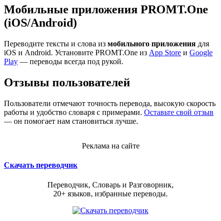
Мобильные приложения PROMT.One
(iOS/Android)
Переводите тексты и слова из
мобильного приложения
для
iOS и Android. Установите PROMT.One из
App Store
и
Google
Play
— переводы всегда под рукой.
Отзывы пользователей
Пользователи отмечают точность перевода, высокую скорость
работы и удобство словаря с примерами.
Оставьте свой отзыв
— он помогает нам становиться лучше.
Реклама на сайте
Скачать переводчик
Переводчик, Словарь и Разговорник,
20+ языков, избранные переводы.