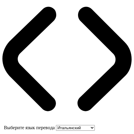
Выберите язык перевода