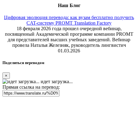
Наш Блог
Цифровая эволюция перевода: как вузам бесплатно получить
CAT-систему PROMT Translation Factory
18 февраля 2026 года прошел очередной вебинар,
посвященный Академической программе компании PROMT
для представителей высших учебных заведений. Вебинар
провела Наталья Железняк, руководитель лингвистич
01.03.2026
Поделиться переводом
×
идет загрузка...
Прямая ссылка на перевод: