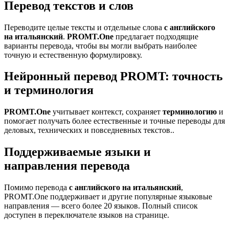
Перевод текстов и слов
Переводите целые тексты и отдельные слова
с английского
на итальянский
.
PROMT.One
предлагает подходящие
варианты перевода, чтобы вы могли выбрать наиболее
точную и естественную формулировку.
Нейронный перевод PROMT: точность
и терминология
PROMT.One
учитывает контекст, сохраняет
терминологию
и
помогает получать более естественные и точные переводы для
деловых, технических и повседневных текстов..
Поддерживаемые языки и
направления перевода
Помимо перевода
с английского на итальянский
,
PROMT.One поддерживает и другие популярные языковые
направления — всего более 20 языков. Полный список
доступен в переключателе языков на странице.