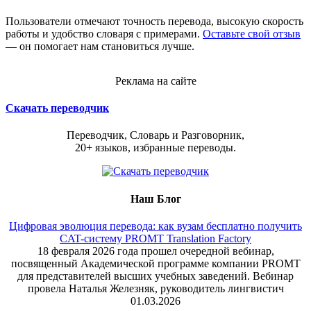
Пользователи отмечают точность перевода, высокую скорость
работы и удобство словаря с примерами.
Оставьте свой отзыв
— он помогает нам становиться лучше.
Реклама на сайте
Скачать переводчик
Переводчик, Словарь и Разговорник,
20+ языков, избранные переводы.
Наш Блог
Цифровая эволюция перевода: как вузам бесплатно получить
CAT-систему PROMT Translation Factory
18 февраля 2026 года прошел очередной вебинар,
посвященный Академической программе компании PROMT
для представителей высших учебных заведений. Вебинар
провела Наталья Железняк, руководитель лингвистич
01.03.2026