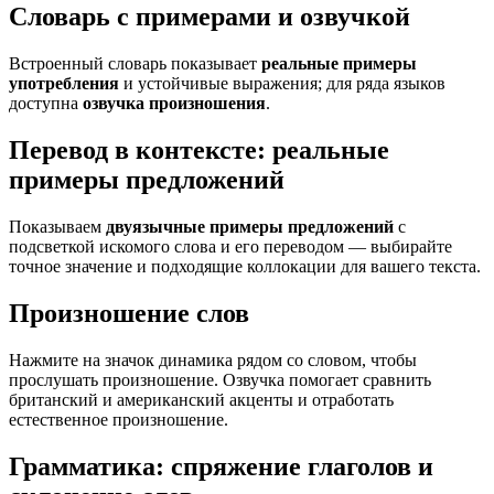
Словарь с примерами и озвучкой
Встроенный словарь показывает
реальные примеры
употребления
и устойчивые выражения; для ряда языков
доступна
озвучка произношения
.
Перевод в контексте: реальные
примеры предложений
Показываем
двуязычные примеры предложений
с
подсветкой искомого слова и его переводом — выбирайте
точное значение и подходящие коллокации для вашего текста.
Произношение слов
Нажмите на значок динамика рядом со словом, чтобы
прослушать произношение. Озвучка помогает сравнить
британский и американский акценты и отработать
естественное произношение.
Грамматика: спряжение глаголов и