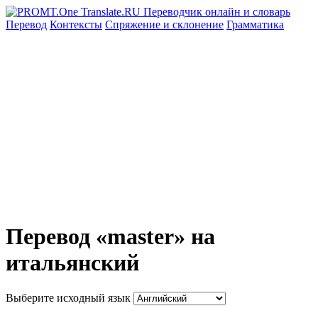
Перевод
Контексты
Спряжение
и склонение
Грамматика
Перевод «master» на
итальянский
Выберите исходный язык