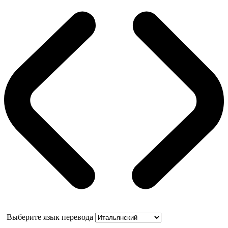
Выберите язык перевода