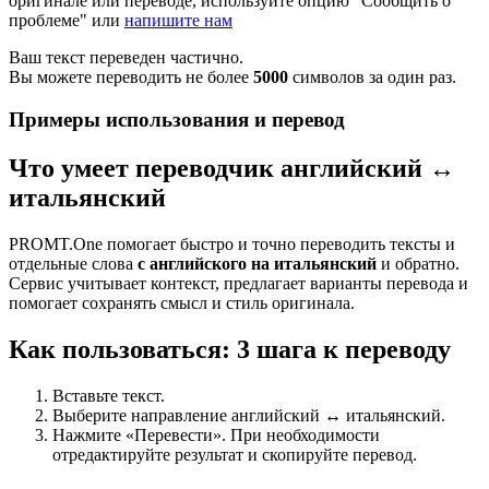
оригинале или переводе, используйте опцию "Сообщить о
проблеме" или
напишите нам
Ваш текст переведен частично.
Вы можете переводить не более
5000
символов за один раз.
Примеры использования и перевод
Что умеет переводчик английский ↔
итальянский
PROMT.One помогает быстро и точно переводить тексты и
отдельные слова
с английского на итальянский
и обратно.
Сервис учитывает контекст, предлагает варианты перевода и
помогает сохранять смысл и стиль оригинала.
Как пользоваться: 3 шага к переводу
Вставьте текст.
Выберите направление английский ↔ итальянский.
Нажмите «Перевести». При необходимости
отредактируйте результат и скопируйте перевод.