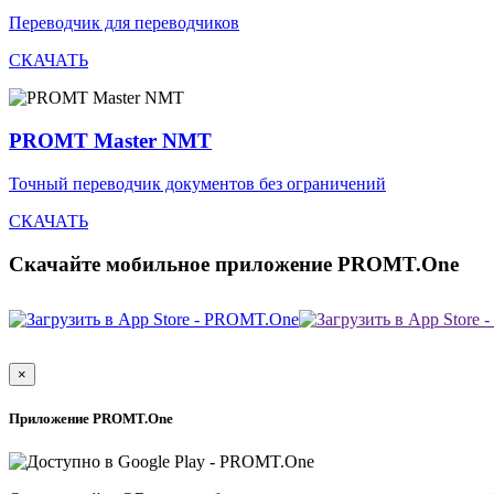
Переводчик для переводчиков
СКАЧАТЬ
PROMT Master NMT
Точный переводчик документов без ограничений
СКАЧАТЬ
Скачайте мобильное приложение PROMT.One
×
Приложение PROMT.One