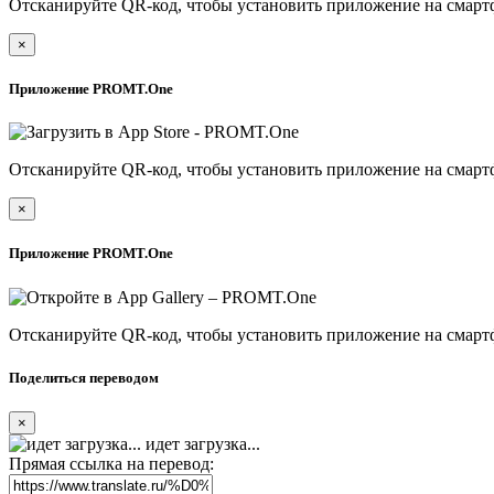
Отсканируйте QR-код, чтобы установить приложение на смарт
×
Приложение PROMT.One
Отсканируйте QR-код, чтобы установить приложение на смарт
×
Приложение PROMT.One
Отсканируйте QR-код, чтобы установить приложение на смарт
Поделиться переводом
×
идет загрузка...
Прямая ссылка на перевод: