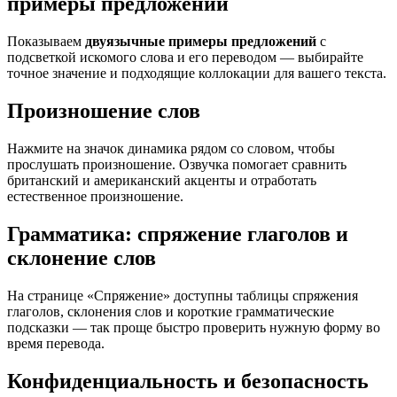
примеры предложений
Показываем
двуязычные примеры предложений
с
подсветкой искомого слова и его переводом — выбирайте
точное значение и подходящие коллокации для вашего текста.
Произношение слов
Нажмите на значок динамика рядом со словом, чтобы
прослушать произношение. Озвучка помогает сравнить
британский и американский акценты и отработать
естественное произношение.
Грамматика: спряжение глаголов и
склонение слов
На странице «Спряжение» доступны таблицы спряжения
глаголов, склонения слов и короткие грамматические
подсказки — так проще быстро проверить нужную форму во
время перевода.
Конфиденциальность и безопасность