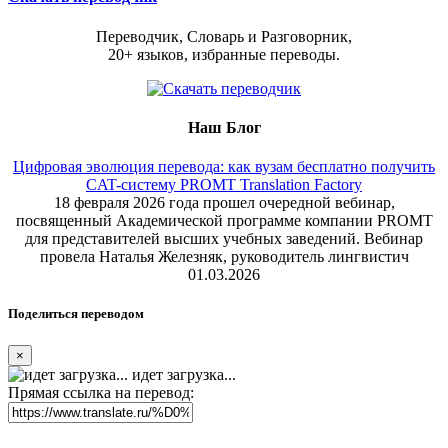
Переводчик, Словарь и Разговорник,
20+ языков, избранные переводы.
Наш Блог
Цифровая эволюция перевода: как вузам бесплатно получить
CAT-систему PROMT Translation Factory
18 февраля 2026 года прошел очередной вебинар,
посвященный Академической программе компании PROMT
для представителей высших учебных заведений. Вебинар
провела Наталья Железняк, руководитель лингвистич
01.03.2026
Поделиться переводом
×
идет загрузка...
Прямая ссылка на перевод: