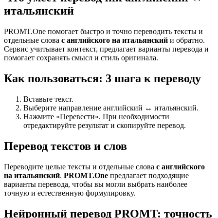
итальянский
PROMT.One помогает быстро и точно переводить тексты и
отдельные слова
с английского на итальянский
и обратно.
Сервис учитывает контекст, предлагает варианты перевода и
помогает сохранять смысл и стиль оригинала.
Как пользоваться: 3 шага к переводу
Вставьте текст.
Выберите направление английский ↔ итальянский.
Нажмите «Перевести». При необходимости
отредактируйте результат и скопируйте перевод.
Перевод текстов и слов
Переводите целые тексты и отдельные слова
с английского
на итальянский
.
PROMT.One
предлагает подходящие
варианты перевода, чтобы вы могли выбрать наиболее
точную и естественную формулировку.
Нейронный перевод PROMT: точность