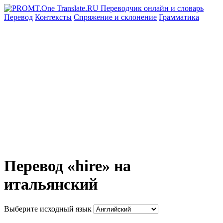
Перевод
Контексты
Спряжение
и склонение
Грамматика
Перевод «hire» на
итальянский
Выберите исходный язык