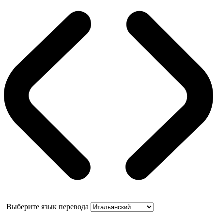
Выберите язык перевода