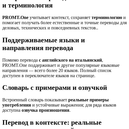
и терминология
PROMT.One
учитывает контекст, сохраняет
терминологию
и
помогает получать более естественные и точные переводы для
деловых, технических и повседневных текстов..
Поддерживаемые языки и
направления перевода
Помимо перевода
с английского на итальянский
,
PROMT.One поддерживает и другие популярные языковые
направления — всего более 20 языков. Полный список
доступен в переключателе языков на странице.
Словарь с примерами и озвучкой
Встроенный словарь показывает
реальные примеры
употребления
и устойчивые выражения; для ряда языков
доступна
озвучка произношения
.
Перевод в контексте: реальные