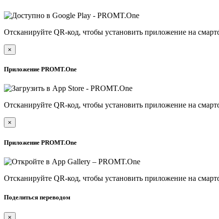
Отсканируйте QR-код, чтобы установить приложение на смарт
×
Приложение PROMT.One
Отсканируйте QR-код, чтобы установить приложение на смарт
×
Приложение PROMT.One
Отсканируйте QR-код, чтобы установить приложение на смарт
Поделиться переводом
×