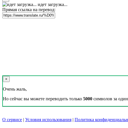
идет загрузка...
Прямая ссылка на перевод:
×
Очень жаль,
Но сейчас вы можете переводить только
5000
символов за один 
О сервисе
|
Условия использования
|
Политика конфиденциальн