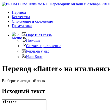
PRO
Перевод
Контексты
Спряжение
и склонение
Грамматика
Обратная связь
Помощь
Скачать приложение
Реклама у нас
Наш Блог
Перевод «flatter» на итальянс
Выберите исходный язык
Исходный текст