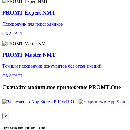
PROMT Expert NMT
Переводчик для переводчиков
СКАЧАТЬ
PROMT Master NMT
Точный переводчик документов без ограничений
СКАЧАТЬ
Скачайте мобильное приложение PROMT.One
×
Приложение PROMT.One