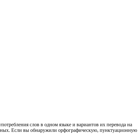
употребления слов в одном языке и вариантов их перевода на
анных. Если вы обнаружили орфографическую, пунктуационную