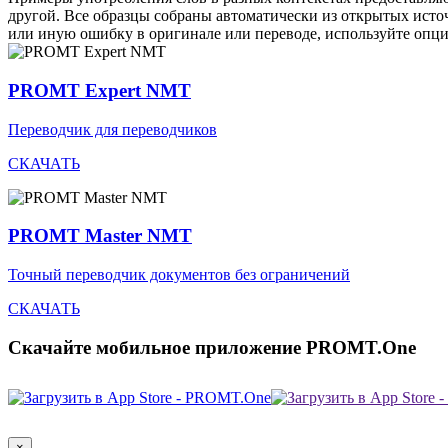
другой. Все образцы собраны автоматически из открытых ист
или иную ошибку в оригинале или переводе, используйте опц
PROMT Expert NMT
Переводчик для переводчиков
СКАЧАТЬ
PROMT Master NMT
Точный переводчик документов без ограничений
СКАЧАТЬ
Скачайте мобильное приложение PROMT.One
×