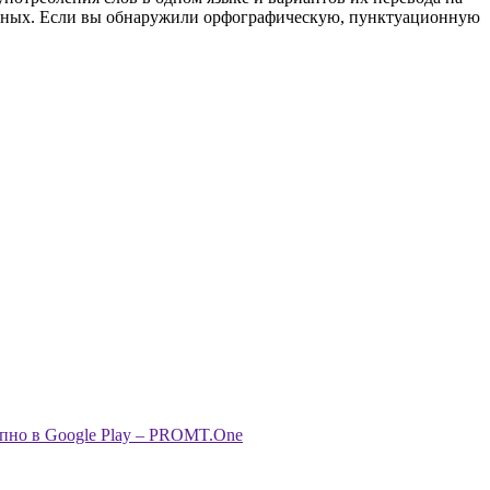
анных. Если вы обнаружили орфографическую, пунктуационную