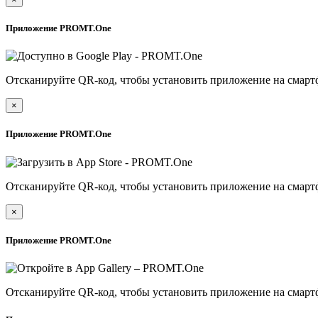
Приложение PROMT.One
Отсканируйте QR-код, чтобы установить приложение на смарт
×
Приложение PROMT.One
Отсканируйте QR-код, чтобы установить приложение на смарт
×
Приложение PROMT.One
Отсканируйте QR-код, чтобы установить приложение на смарт