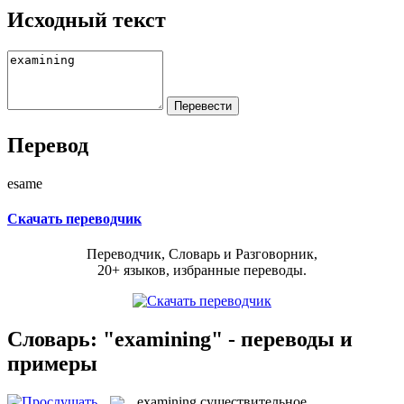
Исходный текст
Перевод
esame
Скачать переводчик
Переводчик, Словарь и Разговорник,
20+ языков, избранные переводы.
Словарь: "examining" - переводы и
примеры
examining
существительное