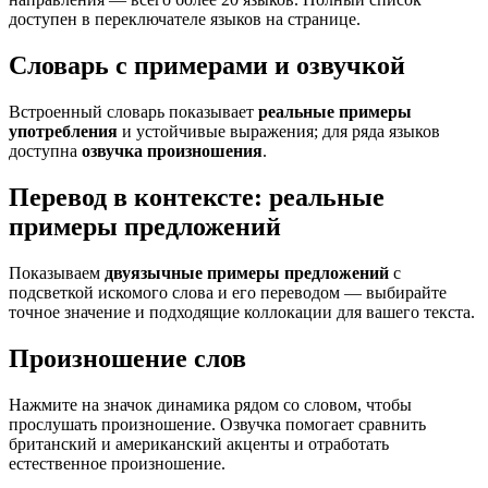
доступен в переключателе языков на странице.
Словарь с примерами и озвучкой
Встроенный словарь показывает
реальные примеры
употребления
и устойчивые выражения; для ряда языков
доступна
озвучка произношения
.
Перевод в контексте: реальные
примеры предложений
Показываем
двуязычные примеры предложений
с
подсветкой искомого слова и его переводом — выбирайте
точное значение и подходящие коллокации для вашего текста.
Произношение слов
Нажмите на значок динамика рядом со словом, чтобы
прослушать произношение. Озвучка помогает сравнить
британский и американский акценты и отработать
естественное произношение.