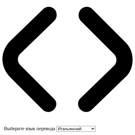
Выберите язык перевода