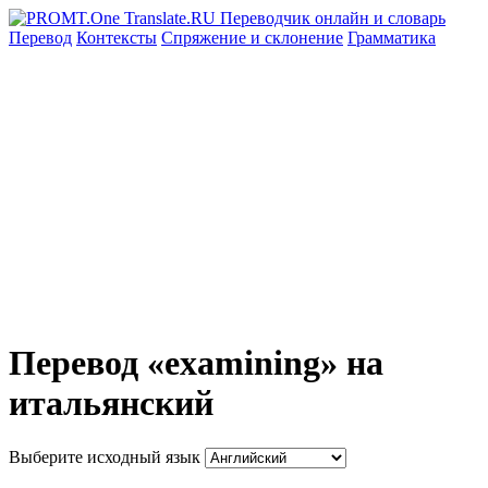
Перевод
Контексты
Спряжение
и склонение
Грамматика
Перевод «examining» на
итальянский
Выберите исходный язык