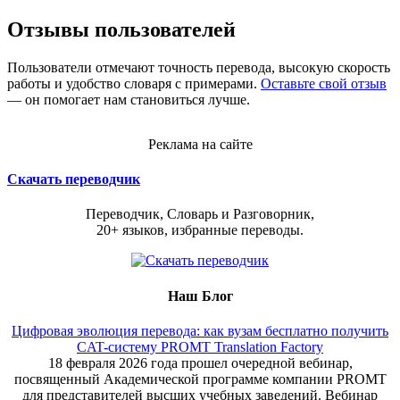
Отзывы пользователей
Пользователи отмечают точность перевода, высокую скорость
работы и удобство словаря с примерами.
Оставьте свой отзыв
— он помогает нам становиться лучше.
Реклама на сайте
Скачать переводчик
Переводчик, Словарь и Разговорник,
20+ языков, избранные переводы.
Наш Блог
Цифровая эволюция перевода: как вузам бесплатно получить
CAT-систему PROMT Translation Factory
18 февраля 2026 года прошел очередной вебинар,
посвященный Академической программе компании PROMT
для представителей высших учебных заведений. Вебинар