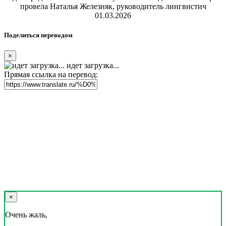
провела Наталья Железняк, руководитель лингвистич
01.03.2026
Поделиться переводом
×
идет загрузка...
Прямая ссылка на перевод:
×
Очень жаль,