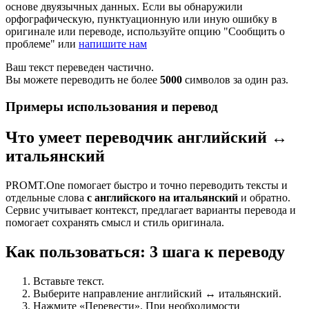
основе двуязычных данных. Если вы обнаружили
орфографическую, пунктуационную или иную ошибку в
оригинале или переводе, используйте опцию "Сообщить о
проблеме" или
напишите нам
Ваш текст переведен частично.
Вы можете переводить не более
5000
символов за один раз.
Примеры использования и перевод
Что умеет переводчик английский ↔
итальянский
PROMT.One помогает быстро и точно переводить тексты и
отдельные слова
с английского на итальянский
и обратно.
Сервис учитывает контекст, предлагает варианты перевода и
помогает сохранять смысл и стиль оригинала.
Как пользоваться: 3 шага к переводу
Вставьте текст.
Выберите направление английский ↔ итальянский.
Нажмите «Перевести». При необходимости