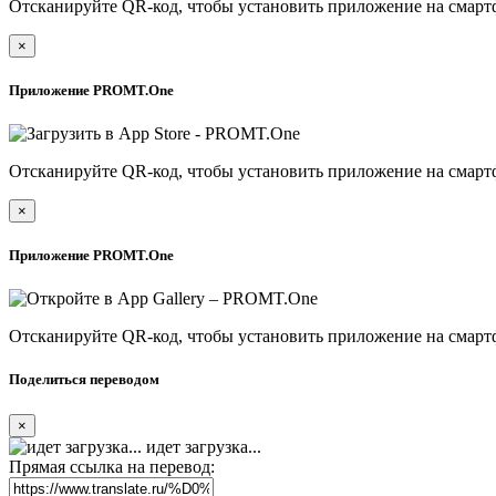
Отсканируйте QR-код, чтобы установить приложение на смарт
×
Приложение PROMT.One
Отсканируйте QR-код, чтобы установить приложение на смарт
×
Приложение PROMT.One
Отсканируйте QR-код, чтобы установить приложение на смарт
Поделиться переводом
×
идет загрузка...
Прямая ссылка на перевод: