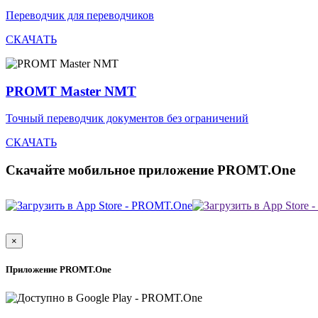
Переводчик для переводчиков
СКАЧАТЬ
PROMT Master NMT
Точный переводчик документов без ограничений
СКАЧАТЬ
Скачайте мобильное приложение PROMT.One
×
Приложение PROMT.One