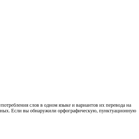
употребления слов в одном языке и вариантов их перевода на
анных. Если вы обнаружили орфографическую, пунктуационную