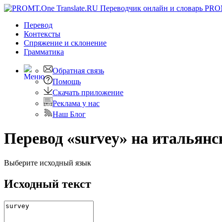
PRO
Перевод
Контексты
Спряжение
и склонение
Грамматика
Обратная связь
Помощь
Скачать приложение
Реклама у нас
Наш Блог
Перевод «survey» на итальянс
Выберите исходный язык
Исходный текст