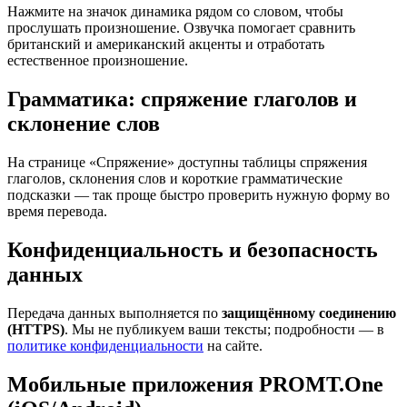
Нажмите на значок динамика рядом со словом, чтобы
прослушать произношение. Озвучка помогает сравнить
британский и американский акценты и отработать
естественное произношение.
Грамматика: спряжение глаголов и
склонение слов
На странице «Спряжение» доступны таблицы спряжения
глаголов, склонения слов и короткие грамматические
подсказки — так проще быстро проверить нужную форму во
время перевода.
Конфиденциальность и безопасность
данных
Передача данных выполняется по
защищённому соединению
(HTTPS)
. Мы не публикуем ваши тексты; подробности — в
политике конфиденциальности
на сайте.
Мобильные приложения PROMT.One