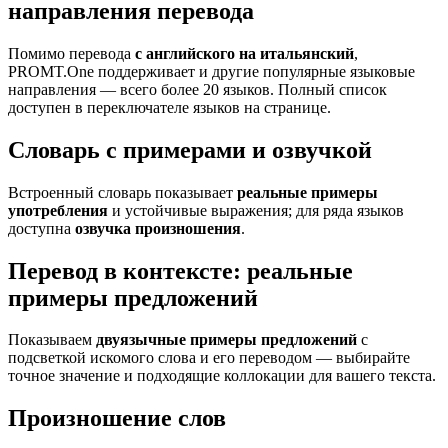
направления перевода
Помимо перевода
с английского на итальянский
,
PROMT.One поддерживает и другие популярные языковые
направления — всего более 20 языков. Полный список
доступен в переключателе языков на странице.
Словарь с примерами и озвучкой
Встроенный словарь показывает
реальные примеры
употребления
и устойчивые выражения; для ряда языков
доступна
озвучка произношения
.
Перевод в контексте: реальные
примеры предложений
Показываем
двуязычные примеры предложений
с
подсветкой искомого слова и его переводом — выбирайте
точное значение и подходящие коллокации для вашего текста.
Произношение слов