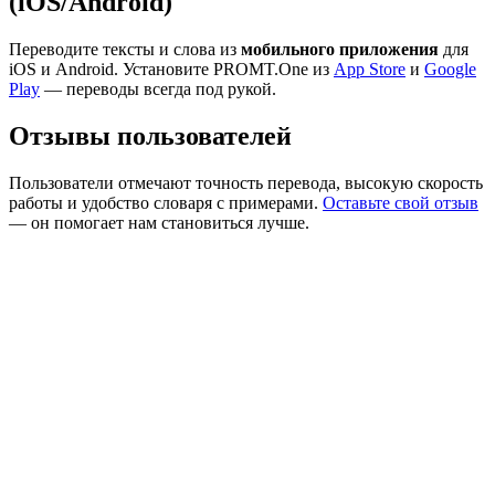
(iOS/Android)
Переводите тексты и слова из
мобильного приложения
для
iOS и Android. Установите PROMT.One из
App Store
и
Google
Play
— переводы всегда под рукой.
Отзывы пользователей
Пользователи отмечают точность перевода, высокую скорость
работы и удобство словаря с примерами.
Оставьте свой отзыв
— он помогает нам становиться лучше.