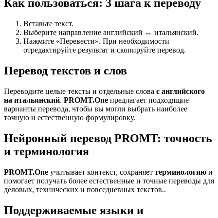
Как пользоваться: 3 шага к переводу
Вставьте текст.
Выберите направление английский ↔ итальянский.
Нажмите «Перевести». При необходимости
отредактируйте результат и скопируйте перевод.
Перевод текстов и слов
Переводите целые тексты и отдельные слова
с английского
на итальянский
.
PROMT.One
предлагает подходящие
варианты перевода, чтобы вы могли выбрать наиболее
точную и естественную формулировку.
Нейронный перевод PROMT: точность
и терминология
PROMT.One
учитывает контекст, сохраняет
терминологию
и
помогает получать более естественные и точные переводы для
деловых, технических и повседневных текстов..
Поддерживаемые языки и