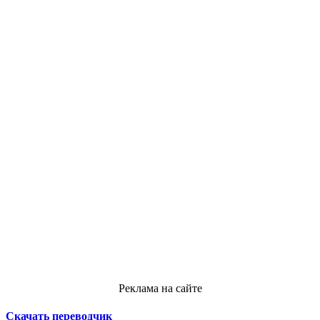
Реклама на сайте
Скачать переводчик