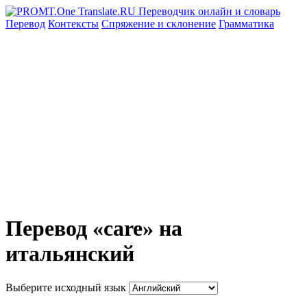
Перевод
Контексты
Спряжение
и склонение
Грамматика
Перевод «care» на
итальянский
Выберите исходный язык