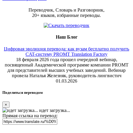
Переводчик, Словарь и Разговорник,
20+ языков, избранные переводы.
Наш Блог
Цифровая эволюция перевода: как вузам бесплатно получить
CAT-систему PROMT Translation Factory
18 февраля 2026 года прошел очередной вебинар,
посвященный Академической программе компании PROMT
для представителей высших учебных заведений. Вебинар
провела Наталья Железняк, руководитель лингвистич
01.03.2026
Поделиться переводом
×
идет загрузка...
Прямая ссылка на перевод: