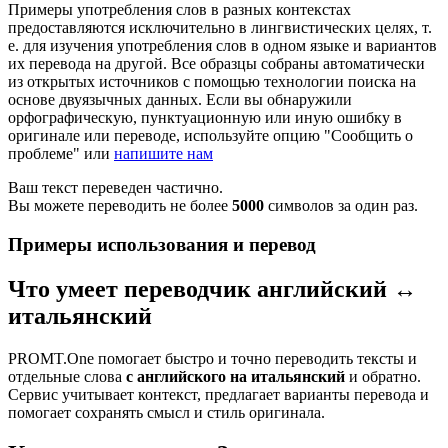
Примеры употребления слов в разных контекстах
предоставляются исключительно в лингвистических целях, т.
е. для изучения употребления слов в одном языке и вариантов
их перевода на другой. Все образцы собраны автоматически
из открытых источников с помощью технологии поиска на
основе двуязычных данных. Если вы обнаружили
орфографическую, пунктуационную или иную ошибку в
оригинале или переводе, используйте опцию "Сообщить о
проблеме" или
напишите нам
Ваш текст переведен частично.
Вы можете переводить не более
5000
символов за один раз.
Примеры использования и перевод
Что умеет переводчик английский ↔
итальянский
PROMT.One помогает быстро и точно переводить тексты и
отдельные слова
с английского на итальянский
и обратно.
Сервис учитывает контекст, предлагает варианты перевода и
помогает сохранять смысл и стиль оригинала.