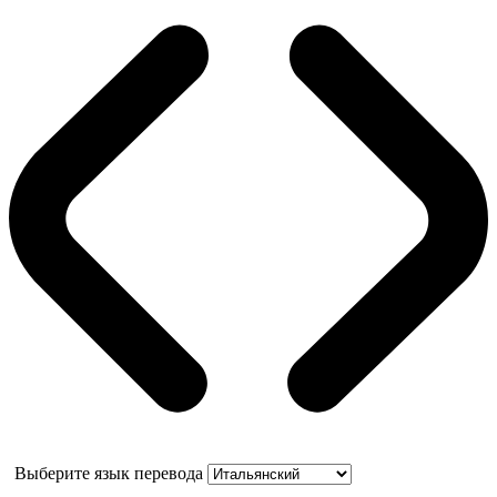
Выберите язык перевода