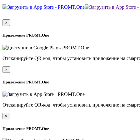
×
Приложение PROMT.One
Отсканируйте QR-код, чтобы установить приложение на смарт
×
Приложение PROMT.One
Отсканируйте QR-код, чтобы установить приложение на смарт
×
Приложение PROMT.One