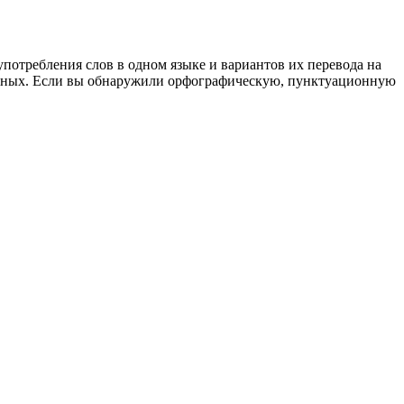
употребления слов в одном языке и вариантов их перевода на
анных. Если вы обнаружили орфографическую, пунктуационную