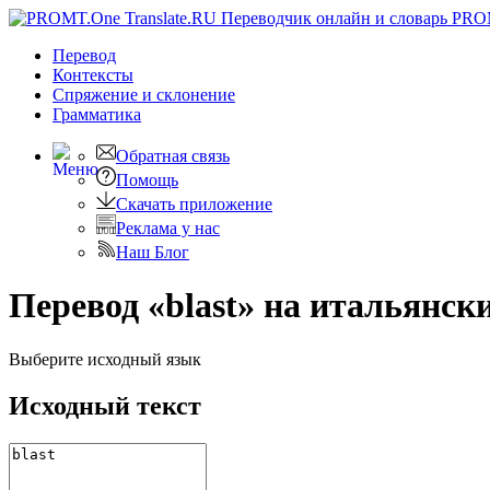
PRO
Перевод
Контексты
Спряжение
и склонение
Грамматика
Обратная связь
Помощь
Скачать приложение
Реклама у нас
Наш Блог
Перевод «blast» на итальянск
Выберите исходный язык
Исходный текст