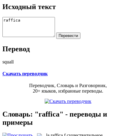
Исходный текст
Перевод
squall
Скачать переводчик
Переводчик, Словарь и Разговорник,
20+ языков, избранные переводы.
Словарь: "raffica" - переводы и
примеры
la
raffica
f
существительное