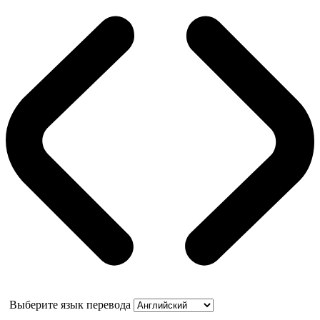
Выберите язык перевода