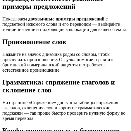
примеры предложений
Показываем
двуязычные примеры предложений
с
подсветкой искомого слова и его переводом — выбирайте
точное значение и подходящие коллокации для вашего текста.
Произношение слов
Нажмите на значок динамика рядом со словом, чтобы
прослушать произношение. Озвучка помогает сравнить
британский и американский акценты и отработать
естественное произношение.
Грамматика: спряжение глаголов и
склонение слов
На странице «Спряжение» доступны таблицы спряжения
глаголов, склонения слов и короткие грамматические
подсказки — так проще быстро проверить нужную форму во
время перевода.
Конфиденциальность и безопасность