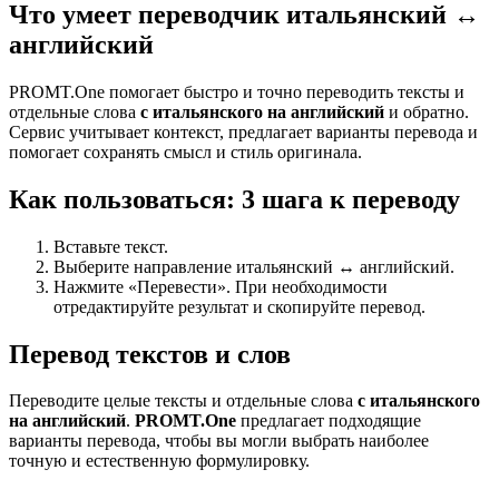
Что умеет переводчик итальянский ↔
английский
PROMT.One помогает быстро и точно переводить тексты и
отдельные слова
с итальянского на английский
и обратно.
Сервис учитывает контекст, предлагает варианты перевода и
помогает сохранять смысл и стиль оригинала.
Как пользоваться: 3 шага к переводу
Вставьте текст.
Выберите направление итальянский ↔ английский.
Нажмите «Перевести». При необходимости
отредактируйте результат и скопируйте перевод.
Перевод текстов и слов
Переводите целые тексты и отдельные слова
с итальянского
на английский
.
PROMT.One
предлагает подходящие
варианты перевода, чтобы вы могли выбрать наиболее
точную и естественную формулировку.