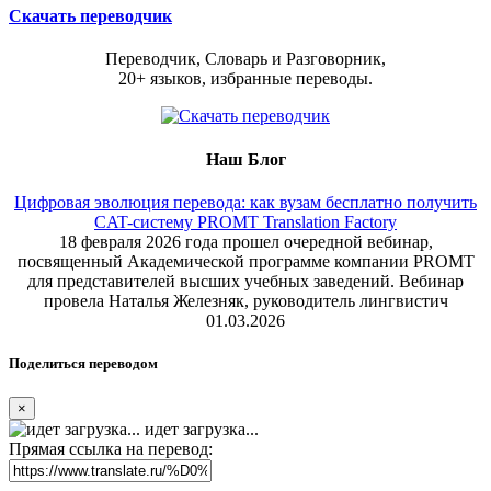
Скачать переводчик
Переводчик, Словарь и Разговорник,
20+ языков, избранные переводы.
Наш Блог
Цифровая эволюция перевода: как вузам бесплатно получить
CAT-систему PROMT Translation Factory
18 февраля 2026 года прошел очередной вебинар,
посвященный Академической программе компании PROMT
для представителей высших учебных заведений. Вебинар
провела Наталья Железняк, руководитель лингвистич
01.03.2026
Поделиться переводом
×
идет загрузка...
Прямая ссылка на перевод: