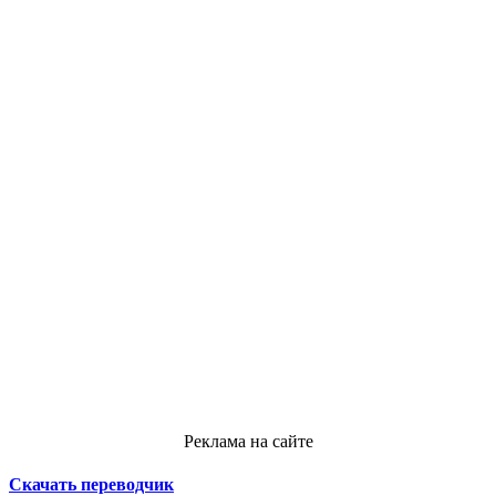
Реклама на сайте
Скачать переводчик