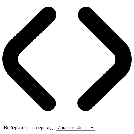
Выберите язык перевода