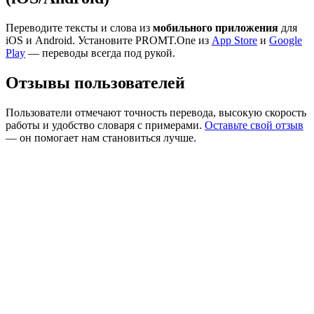
Переводите тексты и слова из
мобильного приложения
для
iOS и Android. Установите PROMT.One из
App Store
и
Google
Play
— переводы всегда под рукой.
Отзывы пользователей
Пользователи отмечают точность перевода, высокую скорость
работы и удобство словаря с примерами.
Оставьте свой отзыв
— он помогает нам становиться лучше.