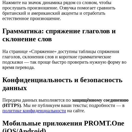
Нажмите на значок динамика рядом со словом, чтобы
прослушать произношение. Озвучка помогает сравнить
британский и американский акценты и отработать
естественное произношение.
Грамматика: спряжение глаголов и
склонение слов
На странице «Спряжение» доступны таблицы спряжения
глаголов, склонения слов и короткие грамматические
подсказки — так проще быстро проверить нужную форму во
время перевода.
Конфиденциальность и безопасность
данных
Передача данных выполняется по
защищённому соединению
(HTTPS)
. Мы не публикуем ваши тексты; подробности — в
политике конфиденциальности
на сайте.
Мобильные приложения PROMT.One
(iOS/Android)