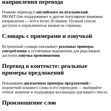
направления перевода
Помимо перевода
с английского на итальянский
,
PROMT.One поддерживает и другие популярные языковые
направления — всего более 20 языков. Полный список
доступен в переключателе языков на странице.
Словарь с примерами и озвучкой
Встроенный словарь показывает
реальные примеры
употребления
и устойчивые выражения; для ряда языков
доступна
озвучка произношения
.
Перевод в контексте: реальные
примеры предложений
Показываем
двуязычные примеры предложений
с
подсветкой искомого слова и его переводом — выбирайте
точное значение и подходящие коллокации для вашего текста.
Произношение слов