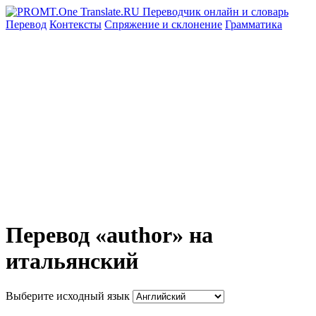
Перевод
Контексты
Спряжение
и склонение
Грамматика
Перевод «author» на
итальянский
Выберите исходный язык