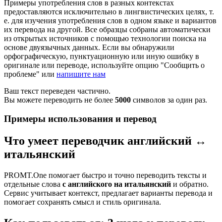
Примеры употребления слов в разных контекстах
предоставляются исключительно в лингвистических целях, т.
е. для изучения употребления слов в одном языке и вариантов
их перевода на другой. Все образцы собраны автоматически
из открытых источников с помощью технологии поиска на
основе двуязычных данных. Если вы обнаружили
орфографическую, пунктуационную или иную ошибку в
оригинале или переводе, используйте опцию "Сообщить о
проблеме" или
напишите нам
Ваш текст переведен частично.
Вы можете переводить не более
5000
символов за один раз.
Примеры использования и перевод
Что умеет переводчик английский ↔
итальянский
PROMT.One помогает быстро и точно переводить тексты и
отдельные слова
с английского на итальянский
и обратно.
Сервис учитывает контекст, предлагает варианты перевода и
помогает сохранять смысл и стиль оригинала.