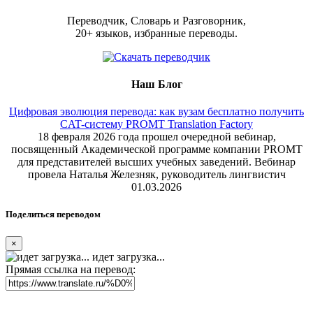
Переводчик, Словарь и Разговорник,
20+ языков, избранные переводы.
Наш Блог
Цифровая эволюция перевода: как вузам бесплатно получить
CAT-систему PROMT Translation Factory
18 февраля 2026 года прошел очередной вебинар,
посвященный Академической программе компании PROMT
для представителей высших учебных заведений. Вебинар
провела Наталья Железняк, руководитель лингвистич
01.03.2026
Поделиться переводом
×
идет загрузка...
Прямая ссылка на перевод: