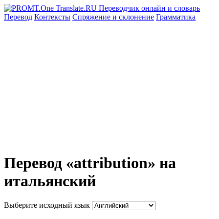
Перевод
Контексты
Спряжение
и склонение
Грамматика
Перевод «attribution» на
итальянский
Выберите исходный язык