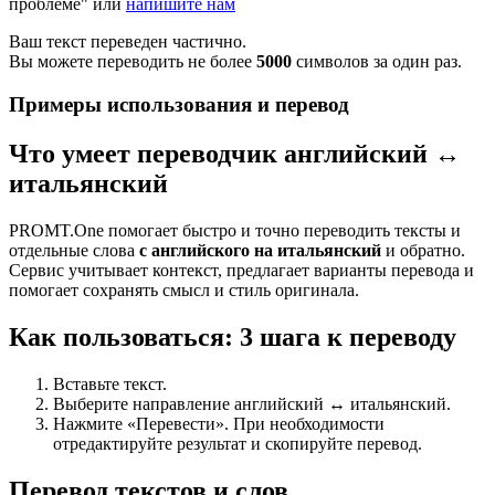
проблеме" или
напишите нам
Ваш текст переведен частично.
Вы можете переводить не более
5000
символов за один раз.
Примеры использования и перевод
Что умеет переводчик английский ↔
итальянский
PROMT.One помогает быстро и точно переводить тексты и
отдельные слова
с английского на итальянский
и обратно.
Сервис учитывает контекст, предлагает варианты перевода и
помогает сохранять смысл и стиль оригинала.
Как пользоваться: 3 шага к переводу
Вставьте текст.
Выберите направление английский ↔ итальянский.
Нажмите «Перевести». При необходимости
отредактируйте результат и скопируйте перевод.
Перевод текстов и слов