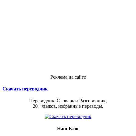
Реклама на сайте
Скачать переводчик
Переводчик, Словарь и Разговорник,
20+ языков, избранные переводы.
Наш Блог