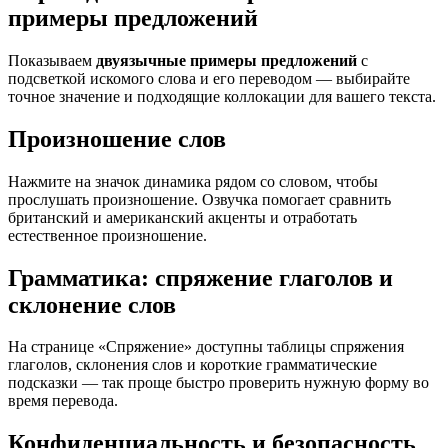
примеры предложений
Показываем
двуязычные примеры предложений
с
подсветкой искомого слова и его переводом — выбирайте
точное значение и подходящие коллокации для вашего текста.
Произношение слов
Нажмите на значок динамика рядом со словом, чтобы
прослушать произношение. Озвучка помогает сравнить
британский и американский акценты и отработать
естественное произношение.
Грамматика: спряжение глаголов и
склонение слов
На странице «Спряжение» доступны таблицы спряжения
глаголов, склонения слов и короткие грамматические
подсказки — так проще быстро проверить нужную форму во
время перевода.
Конфиденциальность и безопасность