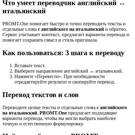
Что умеет переводчик английский ↔
итальянский
PROMT.One помогает быстро и точно переводить тексты и
отдельные слова
с английского на итальянский
и обратно.
Сервис учитывает контекст, предлагает варианты перевода и
помогает сохранять смысл и стиль оригинала.
Как пользоваться: 3 шага к переводу
Вставьте текст.
Выберите направление английский ↔ итальянский.
Нажмите «Перевести». При необходимости
отредактируйте результат и скопируйте перевод.
Перевод текстов и слов
Переводите целые тексты и отдельные слова
с английского
на итальянский
.
PROMT.One
предлагает подходящие
варианты перевода, чтобы вы могли выбрать наиболее
точную и естественную формулировку.