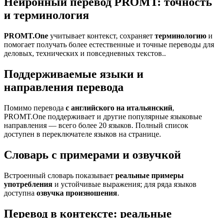
Нейронный перевод PROMT: точность
и терминология
PROMT.One
учитывает контекст, сохраняет
терминологию
и
помогает получать более естественные и точные переводы для
деловых, технических и повседневных текстов..
Поддерживаемые языки и
направления перевода
Помимо перевода
с английского на итальянский
,
PROMT.One поддерживает и другие популярные языковые
направления — всего более 20 языков. Полный список
доступен в переключателе языков на странице.
Словарь с примерами и озвучкой
Встроенный словарь показывает
реальные примеры
употребления
и устойчивые выражения; для ряда языков
доступна
озвучка произношения
.
Перевод в контексте: реальные