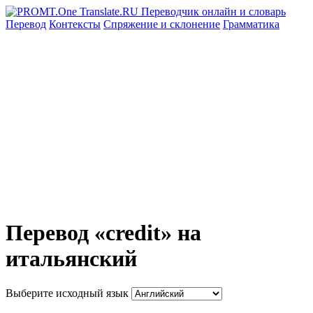
Перевод
Контексты
Спряжение
и склонение
Грамматика
Перевод «credit» на
итальянский
Выберите исходный язык