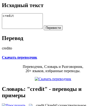
Исходный текст
Перевод
credito
Скачать переводчик
Переводчик, Словарь и Разговорник,
20+ языков, избранные переводы.
Словарь: "credit" - переводы и
примеры
credit
[ˈkredɪt]
существительное