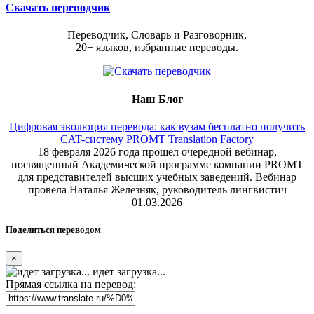
Скачать переводчик
Переводчик, Словарь и Разговорник,
20+ языков, избранные переводы.
Наш Блог
Цифровая эволюция перевода: как вузам бесплатно получить
CAT-систему PROMT Translation Factory
18 февраля 2026 года прошел очередной вебинар,
посвященный Академической программе компании PROMT
для представителей высших учебных заведений. Вебинар
провела Наталья Железняк, руководитель лингвистич
01.03.2026
Поделиться переводом
×
идет загрузка...
Прямая ссылка на перевод: