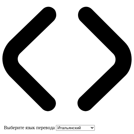
Выберите язык перевода