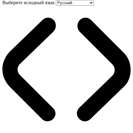
Выберите исходный язык