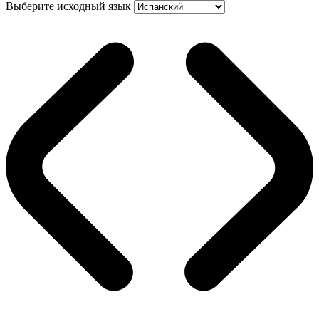
Выберите исходный язык