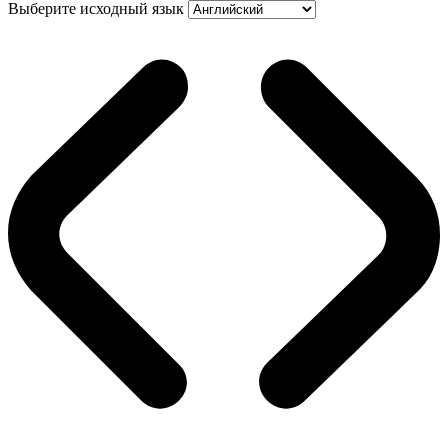
Выберите исходный язык