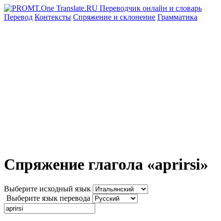
Перевод
Контексты
Спряжение
и склонение
Грамматика
Спряжение глагола «aprirsi»
Выберите исходный язык
Выберите язык перевода