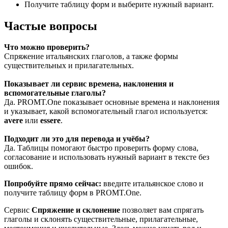
Получите таблицу форм и выберите нужный вариант.
Частые вопросы
Что можно проверить?
Спряжение итальянских глаголов, а также формы
существительных и прилагательных.
Показывает ли сервис времена, наклонения и
вспомогательные глаголы?
Да. PROMT.One показывает основные времена и наклонения
и указывает, какой вспомогательный глагол используется:
avere
или
essere
.
Подходит ли это для перевода и учёбы?
Да. Таблицы помогают быстро проверить форму слова,
согласование и использовать нужный вариант в тексте без
ошибок.
Попробуйте прямо сейчас:
введите итальянское слово и
получите таблицу форм в PROMT.One.
Сервис
Спряжение и склонение
позволяет вам спрягать
глаголы и склонять существительные, прилагательные,