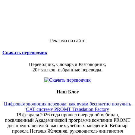
Реклама на сайте
Скачать переводчик
Переводчик, Словарь и Разговорник,
20+ языков, избранные переводы.
Наш Блог
Цифровая эволюция перевода: как вузам бесплатно получить
CAT-систему PROMT Translation Factory
18 февраля 2026 года прошел очередной вебинар,
посвященный Академической программе компании PROMT
для представителей высших учебных заведений. Вебинар
провела Наталья Железняк, руководитель лингвистич