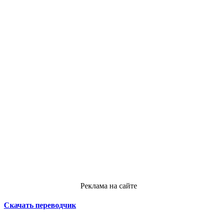
Реклама на сайте
Скачать переводчик