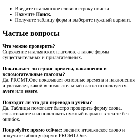
Введите итальянское слово в строку поиска.
Нажмите
Поиск
.
Получите таблицу форм и выберите нужный вариант.
Частые вопросы
Что можно проверить?
Спряжение итальянских глаголов, а также формы
существительных и прилагательных.
Показывает ли сервис времена, наклонения и
вспомогательные глаголы?
Да. PROMT.One показывает основные времена и наклонения
и указывает, какой вспомогательный глагол используется:
avere
или
essere
.
Подходит ли это для перевода и учёбы?
Да. Таблицы помогают быстро проверить форму слова,
согласование и использовать нужный вариант в тексте без
ошибок.
Попробуйте прямо сейчас:
введите итальянское слово и
получите таблицу форм в PROMT.One.