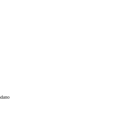
ndano