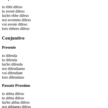
io
ebbi difeso
tu
avesti difeso
lui/lei
ebbe difeso
noi
avemmo difeso
voi
aveste difeso
loro
ebbero difeso
Conjuntivo
Presente
io
difenda
tu
difenda
lui/lei
difenda
noi
difendiamo
voi
difendiate
loro
difendano
Passato Prossimo
io
abbia difeso
tu
abbia difeso
lui/lei
abbia difeso
noi
abbiamo difeso