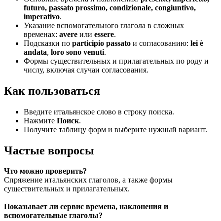
futuro, passato prossimo, condizionale, congiuntivo,
imperativo
.
Указание вспомогательного глагола в сложных
временах:
avere
или
essere
.
Подсказки по
participio passato
и согласованию:
lei è
andata
,
loro sono venuti
.
Формы существительных и прилагательных по роду и
числу, включая случаи согласования.
Как пользоваться
Введите итальянское слово в строку поиска.
Нажмите
Поиск
.
Получите таблицу форм и выберите нужный вариант.
Частые вопросы
Что можно проверить?
Спряжение итальянских глаголов, а также формы
существительных и прилагательных.
Показывает ли сервис времена, наклонения и
вспомогательные глаголы?