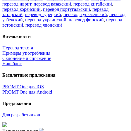
перевод иврит
,
перевод казахский
,
перевод китайский
,
перевод корейский
,
перевод португальский
,
перевод
татарский
,
перевод турецкий
,
перевод туркменский
,
перевод
узбекский
,
перевод украинский
,
перевод финский
,
перевод
эстонский
,
перевод японский
Возможности
Перевод текста
Примеры употребления
Склонение и спряжение
Наш блог
Бесплатные приложения
PROMT.One для iOS
PROMT.One для Android
Предложения
Для разработчиков