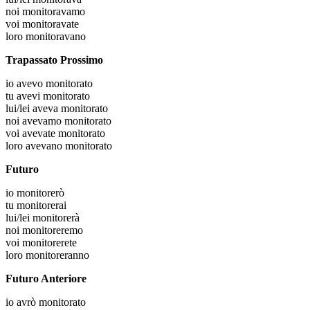
noi
monitoravamo
voi
monitoravate
loro
monitoravano
Trapassato Prossimo
io
avevo monitorato
tu
avevi monitorato
lui/lei
aveva monitorato
noi
avevamo monitorato
voi
avevate monitorato
loro
avevano monitorato
Futuro
io
monitorerò
tu
monitorerai
lui/lei
monitorerà
noi
monitoreremo
voi
monitorerete
loro
monitoreranno
Futuro Anteriore
io
avrò monitorato