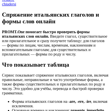
chiudersi
Спряжение итальянских глаголов и
формы слов онлайн
PROMT.One помогает быстро проверить формы
итальянских слов онлайн.
Введите глагол, существительное
или прилагательное и сразу получите таблицу: для глаголов
— формы по лицам, числам, временам, наклонениям и
вспомогательным глаголам; для существительных и
прилагательных — формы по роду и числу.
Что показывает таблица
Сервис показывает спряжение итальянских глаголов, включая
правильные, неправильные и часто употребимые формы, а
также формы существительных и прилагательных по роду и
числу. Это удобно для учёбы, перевода и быстрой проверки
грамматики.
Формы итальянских глаголов на
-are, -ere, -ire
, включая
исключения.
Основные времена и наклонения:
presente, imperfetto,