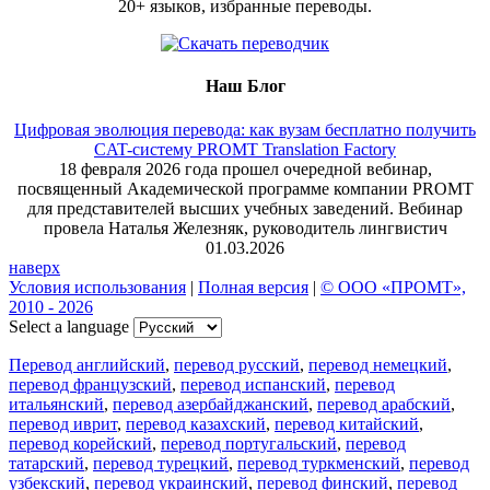
20+ языков, избранные переводы.
Наш Блог
Цифровая эволюция перевода: как вузам бесплатно получить
CAT-систему PROMT Translation Factory
18 февраля 2026 года прошел очередной вебинар,
посвященный Академической программе компании PROMT
для представителей высших учебных заведений. Вебинар
провела Наталья Железняк, руководитель лингвистич
01.03.2026
наверх
Условия использования
|
Полная версия
|
© ООО «ПРОМТ»,
2010 - 2026
Select a language
Перевод английский
,
перевод русский
,
перевод немецкий
,
перевод французский
,
перевод испанский
,
перевод
итальянский
,
перевод азербайджанский
,
перевод арабский
,
перевод иврит
,
перевод казахский
,
перевод китайский
,
перевод корейский
,
перевод португальский
,
перевод
татарский
,
перевод турецкий
,
перевод туркменский
,
перевод
узбекский
,
перевод украинский
,
перевод финский
,
перевод