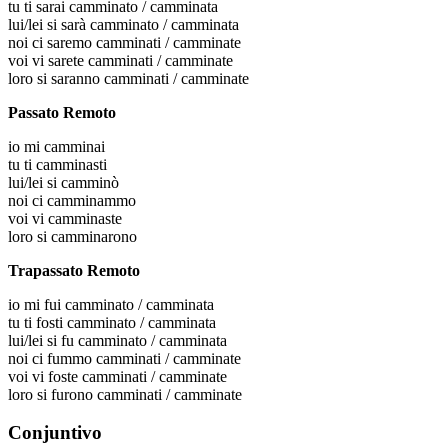
tu
ti sarai camminato / camminata
lui/lei
si sarà camminato / camminata
noi
ci saremo camminati / camminate
voi
vi sarete camminati / camminate
loro
si saranno camminati / camminate
Passato Remoto
io
mi camminai
tu
ti camminasti
lui/lei
si camminò
noi
ci camminammo
voi
vi camminaste
loro
si camminarono
Trapassato Remoto
io
mi fui camminato / camminata
tu
ti fosti camminato / camminata
lui/lei
si fu camminato / camminata
noi
ci fummo camminati / camminate
voi
vi foste camminati / camminate
loro
si furono camminati / camminate
Conjuntivo