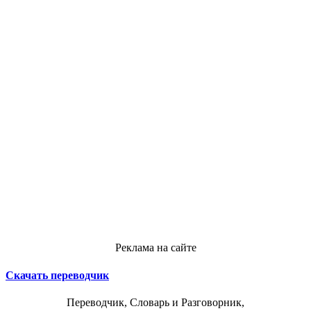
Реклама на сайте
Скачать переводчик
Переводчик, Словарь и Разговорник,