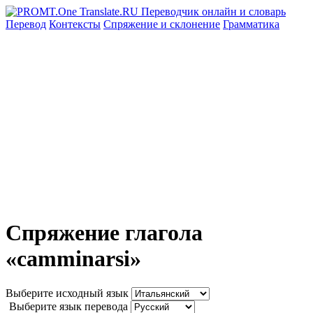
Перевод
Контексты
Спряжение
и склонение
Грамматика
Спряжение глагола
«camminarsi»
Выберите исходный язык
Выберите язык перевода