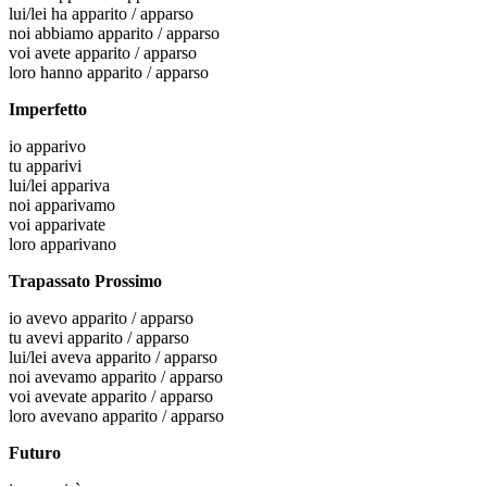
lui/lei
ha apparito / apparso
noi
abbiamo apparito / apparso
voi
avete apparito / apparso
loro
hanno apparito / apparso
Imperfetto
io
apparivo
tu
apparivi
lui/lei
appariva
noi
apparivamo
voi
apparivate
loro
apparivano
Trapassato Prossimo
io
avevo apparito / apparso
tu
avevi apparito / apparso
lui/lei
aveva apparito / apparso
noi
avevamo apparito / apparso
voi
avevate apparito / apparso
loro
avevano apparito / apparso
Futuro