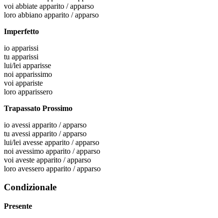
voi
abbiate apparito / apparso
loro
abbiano apparito / apparso
Imperfetto
io
apparissi
tu
apparissi
lui/lei
apparisse
noi
apparissimo
voi
appariste
loro
apparissero
Trapassato Prossimo
io
avessi apparito / apparso
tu
avessi apparito / apparso
lui/lei
avesse apparito / apparso
noi
avessimo apparito / apparso
voi
aveste apparito / apparso
loro
avessero apparito / apparso
Condizionale
Presente