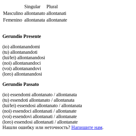
Singular
Plural
Masculino
allontanato
allontanati
Femenino
allontanata
allontanate
Gerundio Presente
(io)
allontanandomi
(tu)
allontanandoti
(lui/lei)
allontanandosi
(noi)
allontanandoci
(voi)
allontanandovi
(loro)
allontanandosi
Gerundio Passato
(io)
essendomi allontanato / allontanata
(tu)
essendoti allontanato / allontanata
(lui/lei)
essendosi allontanato / allontanata
(noi)
essendoci allontanati / allontanate
(voi)
essendovi allontanati / allontanate
(loro)
essendosi allontanati / allontanate
Нашли ошибку или неточность?
Напишите нам
.