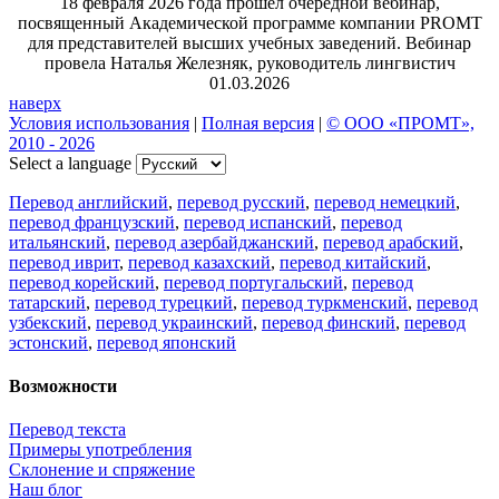
18 февраля 2026 года прошел очередной вебинар,
посвященный Академической программе компании PROMT
для представителей высших учебных заведений. Вебинар
провела Наталья Железняк, руководитель лингвистич
01.03.2026
наверх
Условия использования
|
Полная версия
|
© ООО «ПРОМТ»,
2010 - 2026
Select a language
Перевод английский
,
перевод русский
,
перевод немецкий
,
перевод французский
,
перевод испанский
,
перевод
итальянский
,
перевод азербайджанский
,
перевод арабский
,
перевод иврит
,
перевод казахский
,
перевод китайский
,
перевод корейский
,
перевод португальский
,
перевод
татарский
,
перевод турецкий
,
перевод туркменский
,
перевод
узбекский
,
перевод украинский
,
перевод финский
,
перевод
эстонский
,
перевод японский
Возможности
Перевод текста
Примеры употребления
Склонение и спряжение
Наш блог