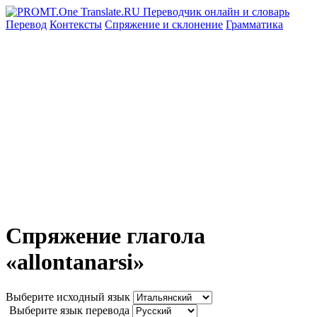
Перевод
Контексты
Спряжение
и склонение
Грамматика
Спряжение глагола
«allontanarsi»
Выберите исходный язык
Выберите язык перевода