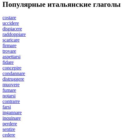
Популярные итальянские глаголы
costare
uccidere
dispiacere
raddoppiare
scaricare
firmare
trovare
aspettarsi
fidare
concepire
condannare
distruggere
muovere
fumare
notarsi
contrarre
farsi
ingannare
inquinare
perdere
sentire
cedere