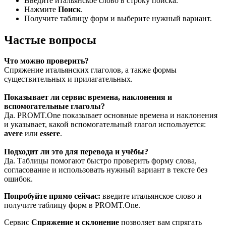
Введите итальянское слово в строку поиска.
Нажмите
Поиск
.
Получите таблицу форм и выберите нужный вариант.
Частые вопросы
Что можно проверить?
Спряжение итальянских глаголов, а также формы
существительных и прилагательных.
Показывает ли сервис времена, наклонения и
вспомогательные глаголы?
Да. PROMT.One показывает основные времена и наклонения
и указывает, какой вспомогательный глагол используется:
avere
или
essere
.
Подходит ли это для перевода и учёбы?
Да. Таблицы помогают быстро проверить форму слова,
согласование и использовать нужный вариант в тексте без
ошибок.
Попробуйте прямо сейчас:
введите итальянское слово и
получите таблицу форм в PROMT.One.
Сервис
Спряжение и склонение
позволяет вам спрягать