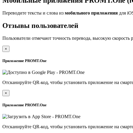
Мобильные приложения PROMT.One (iO
Переводите тексты и слова из
мобильного приложения
для iO
Отзывы пользователей
Пользователи отмечают точность перевода, высокую скорость 
×
Приложение PROMT.One
Отсканируйте QR-код, чтобы установить приложение на смарт
×
Приложение PROMT.One
Отсканируйте QR-код, чтобы установить приложение на смарт