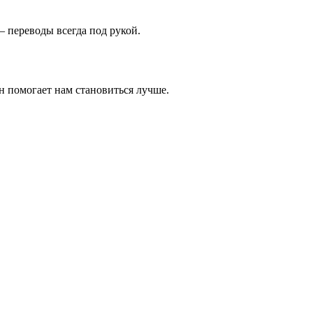
 переводы всегда под рукой.
н помогает нам становиться лучше.