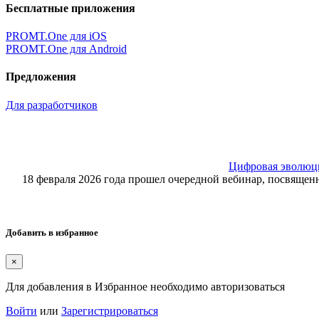
Бесплатные приложения
PROMT.One для iOS
PROMT.One для Android
Предложения
Для разработчиков
Цифровая эволюция
18 февраля 2026 года прошел очередной вебинар, посвящ
Добавить в избранное
×
Для добавления в Избранное необходимо авторизоваться
Войти
или
Зарегистрироваться