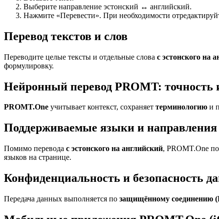
Выберите направление эстонский ↔ английский.
Нажмите «Перевести». При необходимости отредактируйте
Перевод текстов и слов
Переводите целые тексты и отдельные слова
с эстонского на 
формулировку.
Нейронный перевод PROMT: точность 
PROMT.One
учитывает контекст, сохраняет
терминологию
и п
Поддерживаемые языки и направления 
Помимо перевода
с эстонского на английский
, PROMT.One под
языков на странице.
Конфиденциальность и безопасность д
Передача данных выполняется по
защищённому соединению 