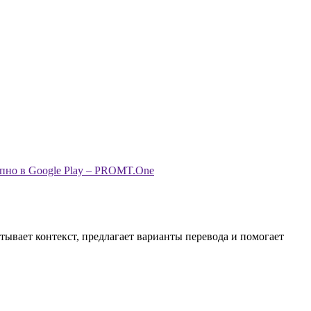
тывает контекст, предлагает варианты перевода и помогает