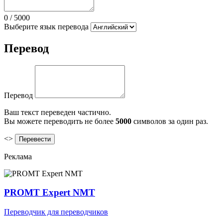
0
/
5000
Выберите язык перевода
Перевод
Перевод
Ваш текст переведен частично.
Вы можете переводить не более
5000
символов за один раз.
<>
Реклама
PROMT Expert NMT
Переводчик для переводчиков