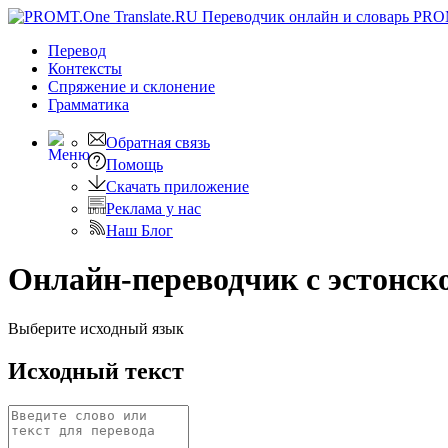
PRO
Перевод
Контексты
Спряжение
и склонение
Грамматика
Обратная связь
Помощь
Скачать приложение
Реклама у нас
Наш Блог
Онлайн-переводчик с эстонск
Выберите исходный язык
Исходный текст