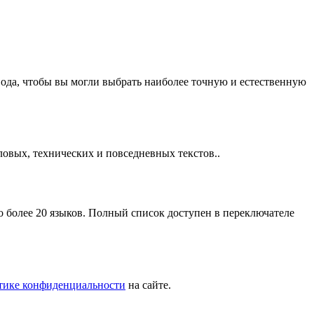
ода, чтобы вы могли выбрать наиболее точную и естественную
ловых, технических и повседневных текстов..
 более 20 языков. Полный список доступен в переключателе
тике конфиденциальности
на сайте.