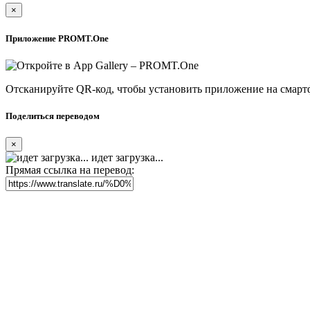
×
Приложение PROMT.One
Отсканируйте QR-код, чтобы установить приложение на смарт
Поделиться переводом
×
идет загрузка...
Прямая ссылка на перевод: