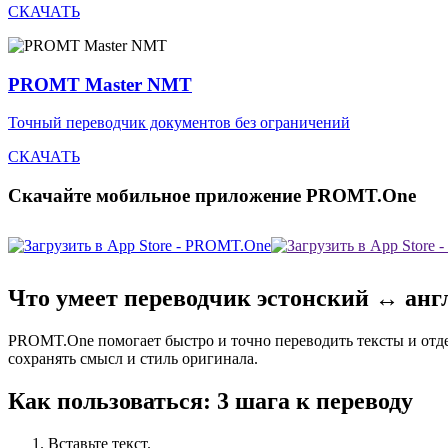
СКАЧАТЬ
PROMT Master NMT
Точный переводчик документов без ограничений
СКАЧАТЬ
Скачайте мобильное приложение PROMT.One
Что умеет переводчик эстонский ↔ ан
PROMT.One помогает быстро и точно переводить тексты и отд
сохранять смысл и стиль оригинала.
Как пользоваться: 3 шага к переводу
Вставьте текст.