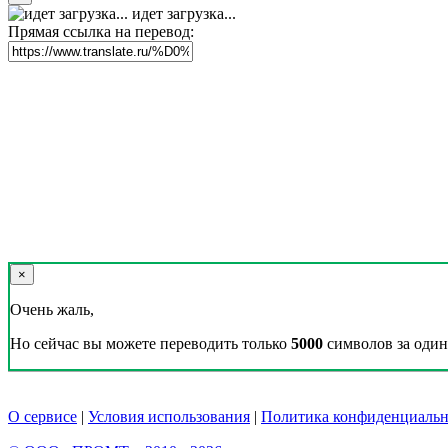
идет загрузка...
Прямая ссылка на перевод:
×
Очень жаль,
Но сейчас вы можете переводить только
5000
символов за один 
О сервисе
|
Условия использования
|
Политика конфиденциальн