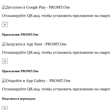
Отсканируйте QR-код, чтобы установить приложение на смарт
×
Приложение PROMT.One
Отсканируйте QR-код, чтобы установить приложение на смарт
×
Приложение PROMT.One
Отсканируйте QR-код, чтобы установить приложение на смарт
Поделиться переводом
×