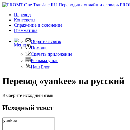
PRO
Перевод
Контексты
Спряжение
и склонение
Грамматика
Обратная связь
Помощь
Скачать приложение
Реклама у нас
Наш Блог
Перевод «yankee» на русский
Выберите исходный язык
Исходный текст