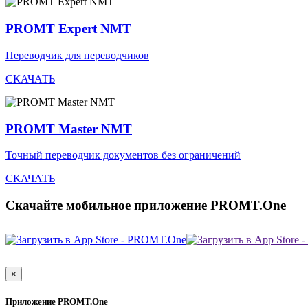
PROMT Expert NMT
Переводчик для переводчиков
СКАЧАТЬ
PROMT Master NMT
Точный переводчик документов без ограничений
СКАЧАТЬ
Скачайте мобильное приложение PROMT.One
×
Приложение PROMT.One