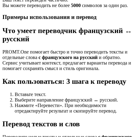
Вы можете переводить не более
5000
символов за один раз.
Примеры использования и перевод
Что умеет переводчик французский ↔
русский
PROMT.One помогает быстро и точно переводить тексты и
отдельные слова
с французского на русский
и обратно.
Сервис учитывает контекст, предлагает варианты перевода и
помогает сохранять смысл и стиль оригинала.
Как пользоваться: 3 шага к переводу
Вставьте текст.
Выберите направление французский ↔ русский.
Нажмите «Перевести». При необходимости
отредактируйте результат и скопируйте перевод.
Перевод текстов и слов
Переводите целые тексты и отдельные слова
с французского