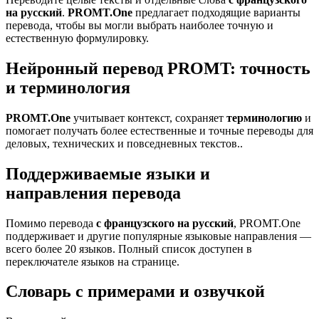
на русский
.
PROMT.One
предлагает подходящие варианты
перевода, чтобы вы могли выбрать наиболее точную и
естественную формулировку.
Нейронный перевод PROMT: точность
и терминология
PROMT.One
учитывает контекст, сохраняет
терминологию
и
помогает получать более естественные и точные переводы для
деловых, технических и повседневных текстов..
Поддерживаемые языки и
направления перевода
Помимо перевода
с французского на русский
, PROMT.One
поддерживает и другие популярные языковые направления —
всего более 20 языков. Полный список доступен в
переключателе языков на странице.
Словарь с примерами и озвучкой