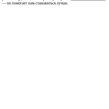
— он помогает нам становиться лучше.