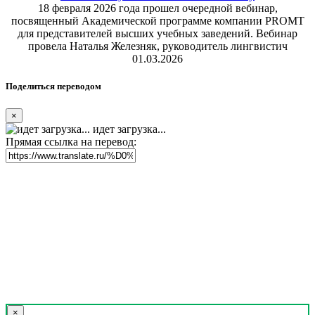
18 февраля 2026 года прошел очередной вебинар,
посвященный Академической программе компании PROMT
для представителей высших учебных заведений. Вебинар
провела Наталья Железняк, руководитель лингвистич
01.03.2026
Поделиться переводом
×
идет загрузка...
Прямая ссылка на перевод:
×