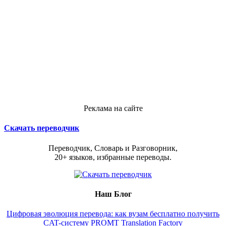
Реклама на сайте
Скачать переводчик
Переводчик, Словарь и Разговорник,
20+ языков, избранные переводы.
Наш Блог
Цифровая эволюция перевода: как вузам бесплатно получить
CAT-систему PROMT Translation Factory