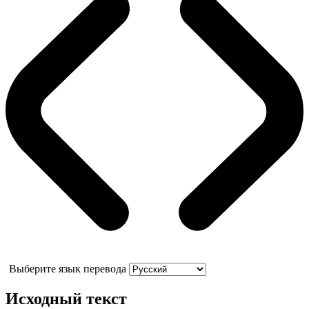
Выберите язык перевода
Исходный текст